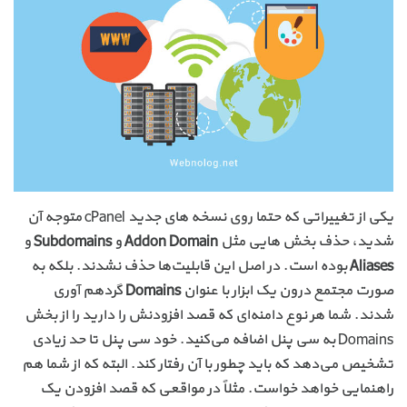
یکی از تغییراتی که حتما روی نسخه های جدید cPanel متوجه آن
شدید، حذف بخش هایی مثل
Addon Domain
و
Subdomains
و
Aliases
بوده است. در اصل این قابلیت‌ها حذف نشدند. بلکه به
صورت مجتمع درون یک ابزار با عنوان
Domains
گردهم آوری
شدند. شما هر نوع دامنه‌ای که قصد افزودنش را دارید را از بخش
Domains به سی پنل اضافه می‌کنید. خود سی پنل تا حد زیادی
تشخیص می‌دهد که باید چطور با آن رفتار کند. البته که از شما هم
راهنمایی خواهد خواست. مثلاً در مواقعی که قصد افزودن یک