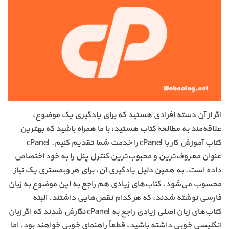
اگر از آن دسته افرادی هستید که برای یادگیری یک موضوع،
علاقه‌مند به مطالعهٔ کتاب هستید، با ما همراه باشید که بهترین
کتاب آموزش کار با cPanel را خدمت شما تقدیم کنیم. cPanel
عنوان معروف‌ترین و محبوب‌ترین کنترل پنل را به خود اختصاص
داده است. به همین دلیل یادگیری آن، برای هر وبمستری یک نیاز
محسوب می‌شود. کتاب‌های زیادی هم راجع به این موضوع به زبان
فارسی نوشته شدند، که هر کدام نقص‌هایی داشتند. البته
کتاب‌های زبان اصلی زیادی راجع به cPanel نگارش شدند که اگر زبان
انگلیسی خوبی داشته باشید، قطعاً راهنمای خوبی خواهند بود. اما