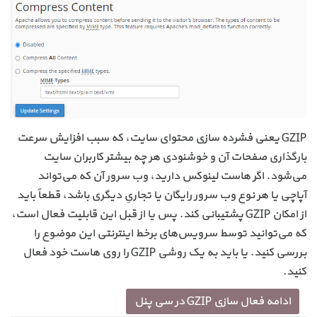
GZIP یعنی فشرده سازی محتوای سایت، که سبب افزایش سرعت
بارگذاری صفحات آن و خوشنودی هر چه بیشتر کاربران سایت
می‌شود. اگر هاست لینوکس دارید، وب سرور آن که می‌تواند
آپاچی یا هر نوع وب سرور رایگان یا تجاریِ دیگری باشد، قطعاً باید
از امکان GZIP پشتیبانی کند. پس یا از قبل این قابلیت فعال است،
که می‌توانید توسط سرویس‌های برخط اینترنتی این موضوع را
بررسی کنید. یا باید به یک روشی GZIP را روی هاست خود فعال
کنید.
ادامه فعال سازی GZIP در سی پنل