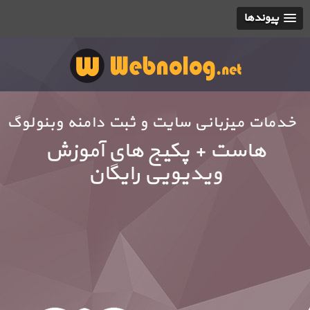
پیوندها
خدمات میزبانی سایت و ثبت دامنه وبنولوگ
هاست