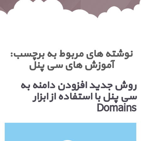
نوشته های مربوط به برچسب:
آموزش های سی پنل
روش جدید افزودن دامنه به
سی پنل با استفاده از ابزار
Domains