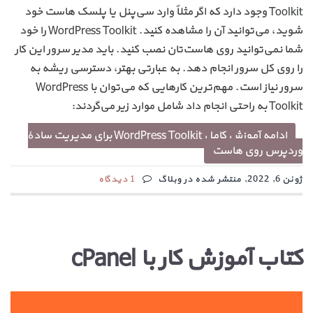
Toolkit وجود دارد که اگر مثلاً وارد سی‌پنل یا پلسک هاست خود
شوید، می‌توانید آن را مشاهده کنید. WordPress Toolkit را خود
شما نمی‌توانید روی هاست‌تان نصب کنید. باید مدیر سرور این کار
را روی کل سرور انجام دهد. به عبارتی بهتر، دسترسی ریشه به
سرور نیاز است. مهم‌ترین کارهایی که می‌توان با WordPress
Toolkit به راحتی انجام داد شامل موارد زیر می‌گردند:
ادامه آموزش کامل WordPress Toolkit برای مدیریت سادهٔ
وردپرس روی هاست
ژوئن 6, 2022, منتشر شده در وبلاگ
1 دیدگاه
کتاب آموزش کار با cPanel