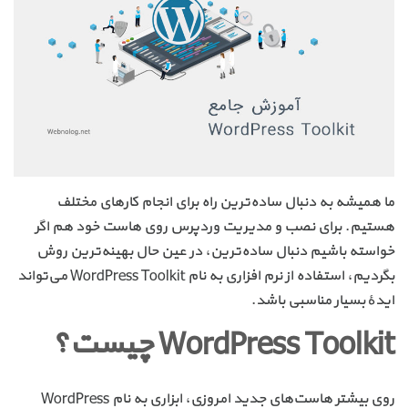
ما همیشه به دنبال ساده‌ترین راه برای انجام کارهای مختلف
هستیم. برای نصب و مدیریت وردپرس روی هاست خود هم اگر
خواسته باشیم دنبال ساده‌ترین، در عین حال بهینه‌ترین روش
بگردیم، استفاده از نرم افزاری به نام WordPress Toolkit می‌تواند
ایدهٔ بسیار مناسبی باشد.
WordPress Toolkit چیست؟
روی بیشتر هاست‌های جدید امروزی، ابزاری به نام WordPress