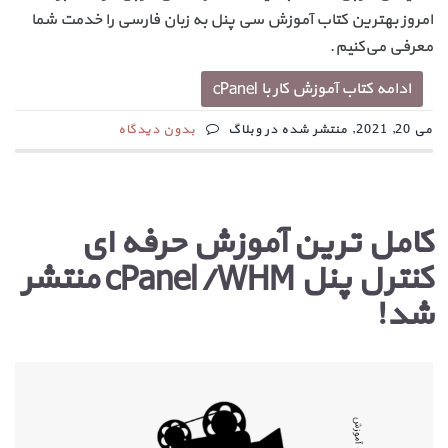
امروز بهترین کتاب آموزش سی پنل به زبان فارسی را خدمت شما
معرفی می‌کنیم.
ادامه کتاب آموزش کار با cPanel
می 20, 2021, منتشر شده در وبلاگ
بدون دیدگاه
کامل ترین آموزش حرفه ای
کنترل پنل cPanel/WHM منتشر
شد!