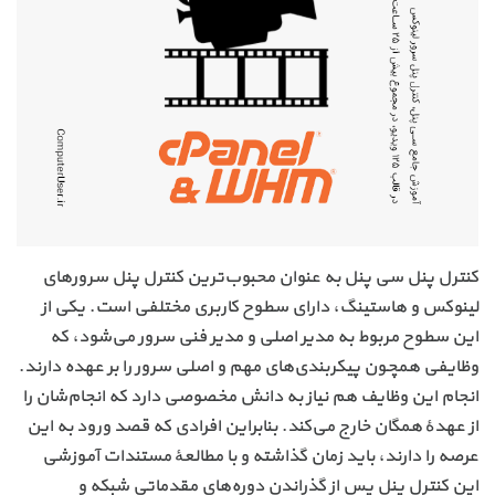
کنترل پنل سی پنل به عنوان محبوب‌ترین کنترل پنل سرورهای
لینوکس و هاستینگ، دارای سطوح کاربری مختلفی است. یکی از
این سطوح مربوط به مدیر اصلی و مدیر فنی سرور می‌شود، که
وظایفی همچون پیکربندی‌های مهم و اصلی سرور را بر عهده دارند.
انجام این وظایف هم نیاز به دانش مخصوصی دارد که انجام‌شان را
از عهدهٔ همگان خارج می‌کند. بنابراین افرادی که قصد ورود به این
عرصه را دارند، باید زمان گذاشته و با مطالعهٔ مستندات آموزشی
این کنترل پنل پس از گذراندن دوره‌های مقدماتی شبکه و