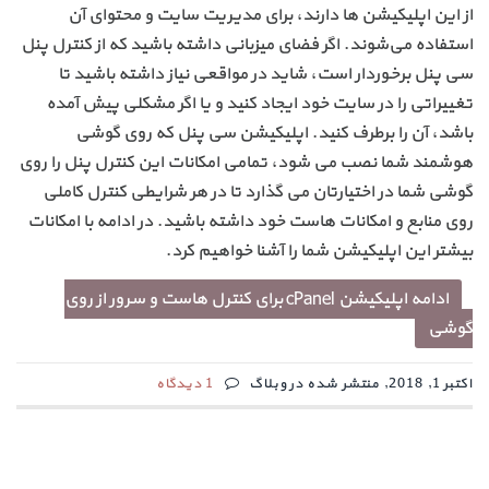
از این اپلیکیشن ها دارند، برای مدیریت سایت و محتوای آن
استفاده می‌شوند. اگر فضای میزبانی داشته باشید که از کنترل پنل
سی پنل برخوردار است، شاید در مواقعی نیاز داشته باشید تا
تغییراتی را در سایت خود ایجاد کنید و یا اگر مشکلی پیش آمده
باشد، آن را برطرف کنید. اپلیکیشن سی پنل که روی گوشی
هوشمند شما نصب می شود، تمامی امکانات این کنترل پنل را روی
گوشی شما در اختیارتان می گذارد تا در هر شرایطی کنترل کاملی
روی منابع و امکانات هاست خود داشته باشید. در ادامه با امکانات
بیشتر این اپلیکیشن شما را آشنا خواهیم کرد.
ادامه اپلیکیشن cPanel برای کنترل هاست و سرور از روی
گوشی
اکتبر 1, 2018, منتشر شده در وبلاگ
1 دیدگاه