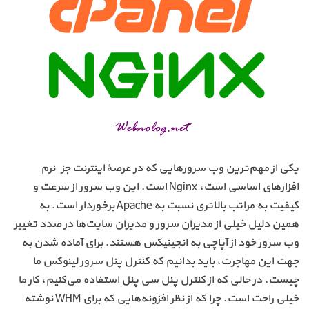
یکی از مهم‌ترین وب سرور‌هایی که در عرصهٔ اینترنت جزء نرم
افزارهای اساسی است، Nginx است. این وب سرور از سرعت و
کیفیت به مراتب بالاتری نسبت به Apache برخوردار است. به
همین دلیل خیلی از مدیران سرور و مدیران سایت‌ها در صدد تغییر
وب سرور خود از آپاچی به انجینیکس هستند. برای آماده شدن به
جهت این مهاجرت، باید بدانیم که کنترل پنل سرور لینوکس ما
چیست. در حالی که از کنترل پنل سی پنل استفاده می‌کنیم، کار ما
خیلی راحت است. چرا که از نظر افزونه‌هایی که برای WHM نوشته