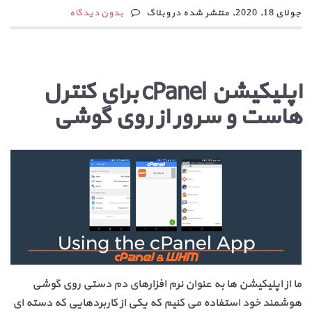
جولای 18, 2020, منتشر شده در وبلاگ
بدون دیدگاه
اپلیکیشن cPanel برای کنترل
هاست و سرور از روی گوشی
ما از اپلیکیشن ها به عنوان نرم افزارهای دم دستی روی گوشی
هوشمند خود استفاده می کنیم که یکی از کاربردهایی که دسته ای