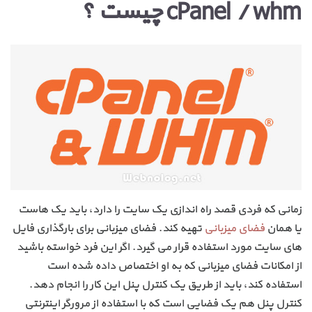
cPanel / whm چیست ؟
زمانی که فردی قصد راه اندازی یک سایت را دارد، باید یک هاست
یا همان
فضای میزبانی
تهیه کند. فضای میزبانی برای بارگذاری فایل
های سایت مورد استفاده قرار می گیرد. اگر این فرد خواسته باشید
از امکانات فضای میزبانی که به او اختصاص داده شده است
استفاده کند، باید از طریق یک کنترل پنل این کار را انجام دهد.
کنترل پنل هم یک فضایی است که با استفاده از مرورگر اینترنتی