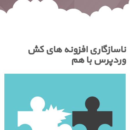
ناسازگاری افزونه های کش
وردپرس با هم