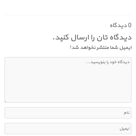
0 دیدگاه
دیدگاه تان را ارسال کنید.
ایمیل شما منتشر نخواهد شد!