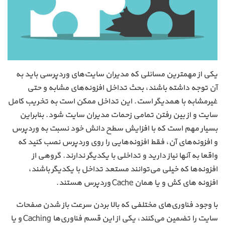
یکی از مهمترین مسائلی که مدیران سایت‌های وردپرسی باید به
آن توجه داشته باشند، بحث تداخل افزونه‌های مشابه و حتی
غیرمشابه با همدیگر است. این تداخل ممکن است به تخریب کامل
سایت و از بین رفتن تمامی زحمات مدیران سایت شود. بنابراین
بسیار مهم است که با افزایش سطح دانش خود نسبت به وردپرس
و افزونه‌های آن، فقط افزونه‌هایی را روی وردپرس نصب کنید که
واقعا به آنها نیاز دارید و تداخلی با یکدیگر ندارند. گروهی از
افزونه‌ها که خیلی می‌توانند مستعد تداخل با یکدیگر باشند،
افزونه های کش و یا همان Cache وردپرس هستند.
با وجود فناوری‌های مختلفی که بالا بردن سرعت باز شدن صفحات
سایت را تضمین می‌کنند، یکی از این قسم فناوری‌ها Caching و یا