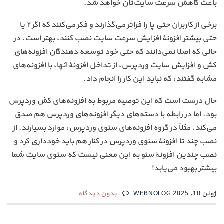
باعث کاهش سرعت سایت‌تان خواهد شد.
برخی از کاربران حتی پا را فراتر می‌گذارند و فکر می‌کنند که اگر ۲ یا
حتی بیشتر افزونهٔ افزایش سرعت سایت نصب کنند، بهتر است. در
حالی که اصلا نمی‌دانند که حتی خود توسعه دهندگان افزونه‌های
کش و افزایش سایت وردپرس، از تداخل افزونهٔ آنها، با افزونه‌های
مشابه گفتند، که نباید این کار را انجام داد.
حال درست است که این توصیه مربوط به افزونه‌های کش وردپرس
بود. اما در رابطه با دسته‌های دیگر افزونه‌های وردپرس هم صدق
می‌کند. مثلاً در گروه افزونه‌های سئوی وردپرس، موارد بسیارند. از
نصب چند تا افزونهٔ سئوی وردپرس در کنار هم باید خودداری کرد و
نصب چندین افزونهٔ سئو به این معنی نیست که سئوی سایت شما
بیشتر بهبود می‌یابد!
ژوئن 10, 2025 WEBNOLOG
بدون دیدگاه