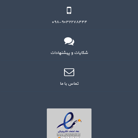
۹۸-۹۰۳۲۲۷۸۴۴۴+
شکایات و پیشنهادات
تماس با ما