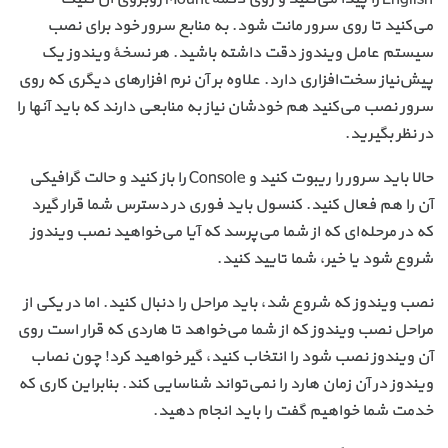
می‌کنید تا روی سرور مانت شود. به منابع سرور خود برای نصب
سیستم عامل ویندوز دقت داشته باشید. هر نسخهٔ ویندوز یک
پیش‌نیاز سخت‌افزاری دارد. علاوه بر آن نرم افزارهای دیگری که روی
سرور نصب می‌کنید هم خودشان نیاز به منابعی دارند که باید آنها را
در نظر بگیرید.
حالا باید سرور را ریبوت کنید و Console را باز کنید و حالت گرافیکی
آن را هم فعال کنید. کنسول باید فوری در دسترس شما قرار گیرد
که در مرحله‌ای که از شما می‌پرسد که آیا می‌خواهید نصب ویندوز
شروع شود یا خیر، شما تایید کنید.
نصب ویندوز که شروع شد، باید مراحل را دنبال کنید. اما در یکی از
مراحل نصب ویندوز که از شما می‌خواهد تا هاردی که قرار است روی
آن ویندوز نصب شود را انتخاب کنید، گیر خواهید کرد! چون نصاب
ویندوز در آن زمان هارد را نمی‌تواند شناسایی کند. بنابراین کاری که
خدمت شما خواهیم گفت را باید انجام دهید.