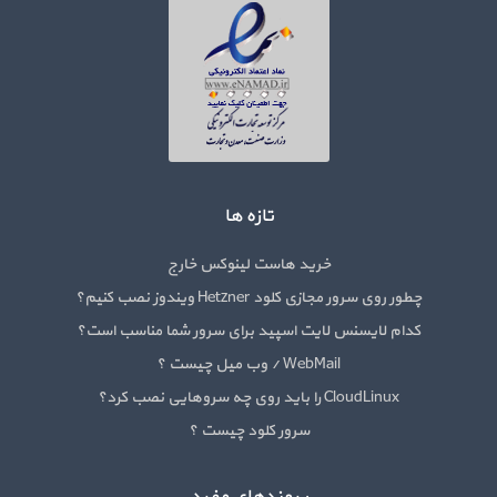
تازه ها
خرید هاست لینوکس خارج
چطور روی سرور مجازی کلود Hetzner ویندوز نصب کنیم؟
کدام لایسنس لایت اسپید برای سرور شما مناسب است؟
WebMail / وب میل چیست ؟
CloudLinux را باید روی چه سروهایی نصب کرد؟
سرور کلود چیست ؟