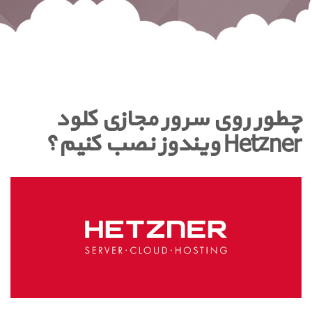
چطور روی سرور مجازی کلود
Hetzner ویندوز نصب کنیم؟