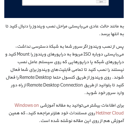
به مانند حالت عادی می‌بایستی مراحل نصب ویندوز را دنبال کنید تا
به انتها برسد.
پس از نصب ویندوز اگر سرور شما به شبکهٔ دسترسی نداشت،
می‌بایستی دوباره ISO مربوط به درایورهای ویندوز را Mount کنید و
درایورهای شبکه یا درایورهایی که روی سیستم عامل نصب
نیستند را نصب کنید تا تمامی قابلیت‌های ویندوز برای شما فعال
شوند. روی ویندوز از طریق کنسول حتما Remote Desktop را فعال
کنید تا بتوانید از طریق Remote Desktop Connection از راه دور
وارد سرور خود شوید.
برای اطلاعات بیشتر می‌توانید به مقاله آموزشی
Windows on
Hetzner Cloud
روی مستندات خود هتزنر مراجعه کنید، که همین
آموزش هم از روی این مقاله نوشته شده است.