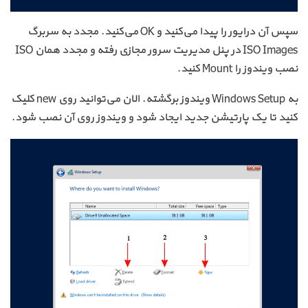
سپس آن درایور را پیدا می‌کنید و OK می‌کنید. مجدد به سربرگ
ISO Images در پنل مدیریت سرور مجازی رفته و مجدد همان ISO
نصب ویندوز را Mount کنید.
به Windows Setup ویندوز برگشته. الان می‌توانید روی new کلیک
کنید تا یک پارتیشن جدید ایجاد شود و ویندوز روی آن نصب شود.