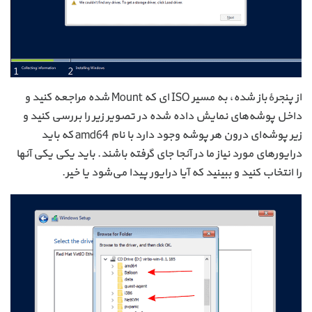
از پنجرهٔ باز شده، به مسیر ISO ای که Mount شده مراجعه کنید و
داخل پوشه‌های نمایش داده شده در تصویر زیر را بررسی کنید و
زیر پوشه‌ای درون هر پوشه وجود دارد با نام amd64 که باید
درایورهای مورد نیاز ما در آنجا جای گرفته باشند. باید یکی یکی آنها
را انتخاب کنید و ببینید که آیا درایور پیدا می‌شود یا خیر.