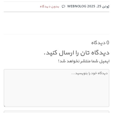
ژوئن 25, 2025 WEBNOLOG
بدون دیدگاه
0 دیدگاه
دیدگاه تان را ارسال کنید.
ایمیل شما منتشر نخواهد شد!