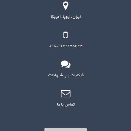
ایران، اروپا، آمریکا
۹۸-۹۰۳۲۲۷۸۴۴۴+
شکایات و پیشنهادات
تماس با ما