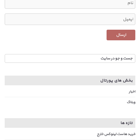
بخش های پورتال
اخبار
وبلاگ
تازه ها
خرید هاست لینوکس خارج