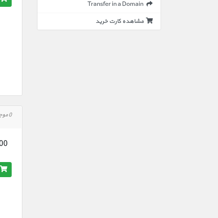
Transfer in a Domain
مشاهده کارت خرید
0 موجود است
,000