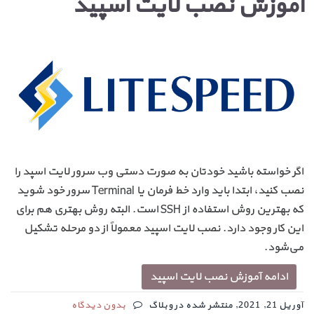
آموزش نصب لایت اسپید
اگر خواسته باشید خودتان به صورت دستی وب سرور لایت اسپد را
نصب کنید، ابتدا باید وارد خط فرمان یا Terminal سرور خود شوید
که بهترین روش استفاده از SSH است. البته روش بهتری هم برای
این کار وجود دارد. نصب لایت اسپید معمولاً از دو مرحله تشکیل
می‌شود.
ادامه آموزش نصب لایت اسپید
آوریل 21, 2021, منتشر شده در وبلاگ
بدون دیدگاه