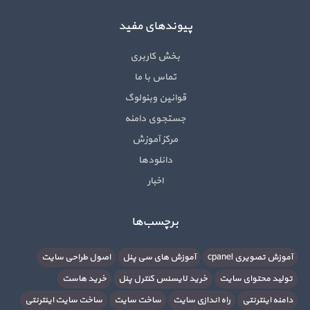
پیوندهای مفید
بخش کاربری
تماس با ما
قوانین وبنولوگ
جستجوی دامنه
مرکز آموزش
دانلودها
اخبار
برچسب‌ها
آموزش تصویری cpanel
آموزش های سی پنل
اصول طراحی سایت
تولید محتوای سایت
خرید لایسنس کنترل پنل
خرید هاست
دامنه اینترنتی
راه اندازی سایت
ساخت سایت
ساخت سایت اینترنتی