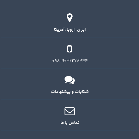
ایران، اروپا، آمریکا
۹۸-۹۰۳۲۲۷۸۴۴۴+
شکایات و پیشنهادات
تماس با ما