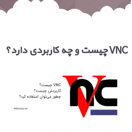
VNC چیست و چه کاربردی دارد؟