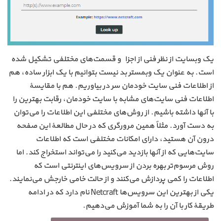
یک وبسایت از نظر فنی از اجزاء و قسمت‌های مختلفی تشکیل شده
است. به عنوان یک وبمستر بد نیست بتوانیم با یک ابزار ساده، هم
از اطلاعات فنی سایت خودمان سر در بیاوریم. هم با مقایسهٔ
اطلاعات فنی سایت‌های مشابه با سایت خودمان، رقابت بهترین را
با آنها داشته باشیم. از روش‌های مختلفی این اطلاعات را می‌توان
به دست آورد. مثلاً همین مرورگری که در حال مطالعهٔ این صفحه
درون آن هستید، دارای امکانات مختلفی است که اطلاعات
سایت‌هایی که از آنها بازدید می‌کنید را می‌تواند استخراج کند. اما
روش مرسوم‌تر بهره بردن از سرویس‌های اینترنتی است که
اطلاعات را کمی پردازش می‌کنند و از حالت خامی خارجش می‌نمایند.
یکی از بهترین این سرویس‌ها Netcraft نام دارد که در ادامه
طریقهٔ کار با آن را به شما آموزش می‌دهیم.