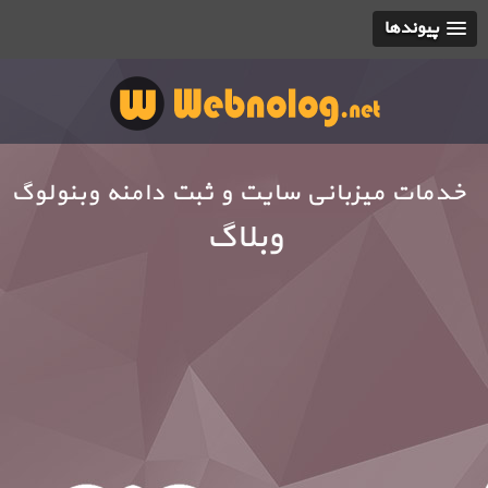
پیوندها
خدمات میزبانی سایت و ثبت دامنه وبنولوگ
وبلاگ