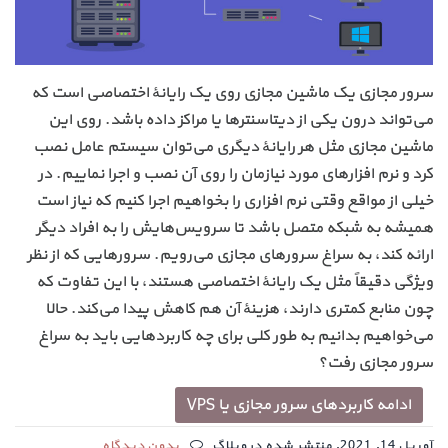
سرور مجازی یک ماشین مجازی روی یک رایانهٔ اختصاصی است که
می‌تواند درون یکی از دیتاسنترها یا مراکز داده باشد. روی این
ماشین مجازی مثل هر رایانهٔ دیگری می‌توان سیستم عامل نصب
کرد و نرم افزارهای مورد نیازمان را روی آن نصب و اجرا نماییم. در
خیلی از مواقع وقتی نرم افزاری را بخواهیم اجرا کنیم که نیاز است
همیشه به شبکه متصل باشد تا سرویس‌هایش را به افراد دیگر
ارائه کند، به سراغ سرورهای مجازی می‌رویم. سرورهایی که از نظر
ویژگی دقیقاً مثل یک رایانهٔ اختصاصی هستند، با این تفاوت که
چون منابع کمتری دارند، هزینهٔ آن هم کاهش پیدا می‌کند. حالا
می‌خواهیم بدانیم به طور کلی برای چه کاربردهایی باید به سراغ
سرور مجازی رفت؟
ادامه کاربردهای سرور مجازی یا VPS
آوریل 14, 2021, منتشر شده در وبلاگ
بدون دیدگاه