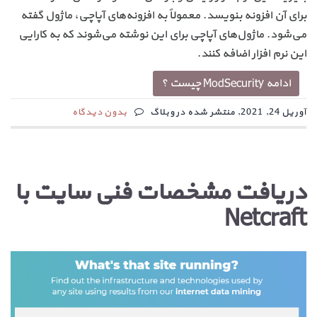
برای آن افزونه بنویسد. معمولاً به افزونه‌های آپاچی، ماژول گفته
می‌شود. ماژول‌های آپاچی برای این نوشته می‌شوند که به کارایی
این نرم افزار اضافه کنند.
ادامه ModSecurity چیست ؟
آوریل 24, 2021, منتشر شده در وبلاگ
بدون دیدگاه
دریافت مشخصات فنی سایت با
Netcraft