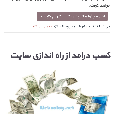
خواهد گرفت.
ادامه چگونه تولید محتوا را شروع کنیم ؟
می 6, 2021, منتشر شده در وبلاگ
بدون دیدگاه
کسب درامد از راه اندازی سایت