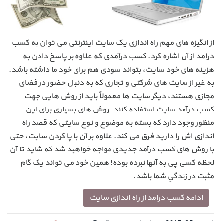
از انگیزه های مهم راه اندازی یک سایت اینترنتی می توان به کسب
درامد از آن اشاره کرد. کسب درآمدی که علاوه بر پاسخ دادن به
هزینه های خود سایت، بتواند سودی هم برای خود ما داشته باشد.
به غیر از سایت های شرکتی و تجاری که به دنبال حضور در فضای
مجازی هستند، دیگر سایت ها معمولاً باید از روش هایی جهت
کسب درآمد سایت استفاده کنند. روش های بسیاری برای این
منظور وجود دارد که بسته به موضوع و نوع سایتی که قصد راه
اندازی اش را دارید فرق می کند. علاوه بر آن با پا کردن سایت، حتی
با روش های کسب درآمد جدیدی مواجه خواهید شد که شاید تا آن
لحظه کسی پی به آنها نبرده بوده! همین خود می تواند یک گام
مثبت در زندگیِ شما باشد.
ادامه کسب درامد از راه اندازی سایت