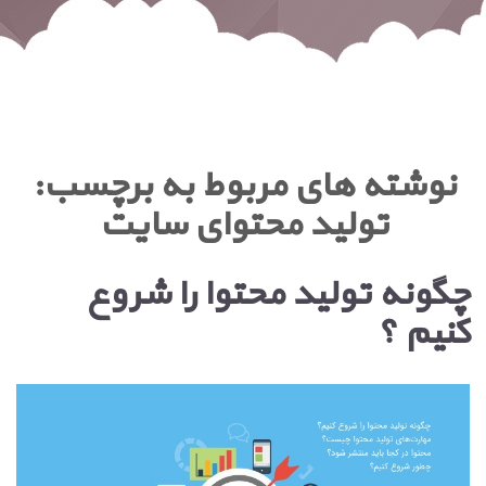
نوشته های مربوط به برچسب:
تولید محتوای سایت
چگونه تولید محتوا را شروع
کنیم ؟