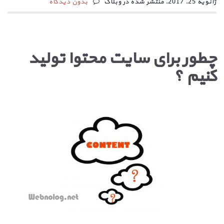
ژانویه 25, 2017, منتشر شده در وبلاگ
بدون دیدگاه
چطور برای سایت محتوا تولید
کنیم ؟