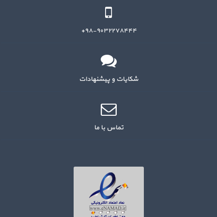
۹۸-۹۰۳۲۲۷۸۴۴۴+
شکایات و پیشنهادات
تماس با ما