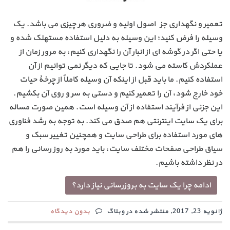
تعمیر و نگهداری جزء اصول اولیه و ضروری هر چیزی می باشد. یک
وسیله را فرض کنید؛ این وسیله به دلیل استفاده مستهلک شده و
یا حتی اگر در گوشه ای از انبار آن را نگهداری کنیم، به مرور زمان از
عملکردش کاسته می شود. تا جایی که دیگر نمی توانیم از آن
استفاده کنیم. ما باید قبل از اینکه آن وسیله کاملاً از چرخۀ حیات
خود خارج شود، آن را تعمیر کنیم و دستی به سر و روی آن بکشیم.
این جزئی از فرآیند استفاده از آن وسیله است. همین صورت مساله
برای یک سایت اینترنتی هم صدق می کند. به توجه به رشد فناوری
های مورد استفاده برای طراحی سایت و همچنین تغییر سبک و
سیاق طراحی صفحات مختلف سایت، باید مورد به روز رسانی را هم
در نظر داشته باشیم.
ادامه چرا یک سایت به بروزرسانی نیاز دارد؟
ژانویه 23, 2017, منتشر شده در وبلاگ
بدون دیدگاه