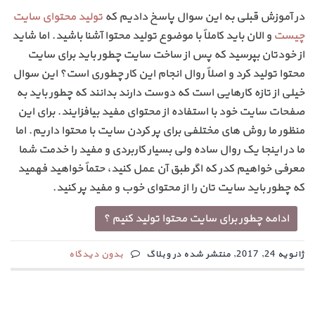
در آموزش قبلی به این سوال پاسخ دادیم که
تولید محتوای سایت
چیست
و الان باید کاملاً با موضوع تولید محتوا آشنا باشید. اما شاید
از خودتان بپرسید که پس از ساخت سایت چطور باید برای سایت
محتوا تولید کرد و اصلاً روال انجام این کار چطوری است؟ این سوال
خیلی از تازه کارهایی است که دوست دارند بدانند که چطور باید به
صفحات سایت خود با استفاده از محتوای مفید بیافزایند. برای این
منظور ما روش های مختلفی برای پر کردن سایت با محتوا داریم. اما
ما در اینجا یک روال ساده ولی بسیار کاربردی و مفید را خدمت شما
معرفی خواهیم کدر که اگر طبق آن عمل کنید، حتماً خواهید فهمید
که چطور باید سایت تان را از محتوای خوب و مفید پر کنید.
ادامه چطور برای سایت محتوا تولید کنیم ؟
ژانویه 24, 2017, منتشر شده در وبلاگ
بدون دیدگاه