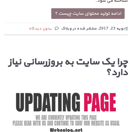
شناخته می شود.
ادامه تولید محتوای سایت چیست ؟
ژانویه 23, 2017, منتشر شده در وبلاگ
بدون دیدگاه
چرا یک سایت به بروزرسانی نیاز
دارد؟