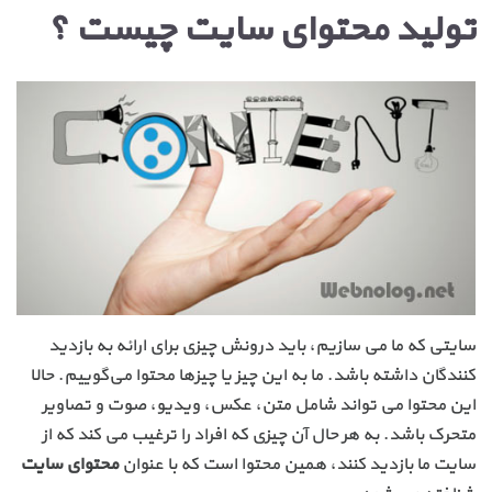
تولید محتوای سایت چیست ؟
سایتی که ما می سازیم، باید درونش چیزی برای ارائه به بازدید
کنندگان داشته باشد. ما به این چیز یا چیزها محتوا می‌گوییم. حالا
این محتوا می تواند شامل متن، عکس، ویدیو، صوت و تصاویر
متحرک باشد. به هر حال آن چیزی که افراد را ترغیب می کند که از
سایت ما بازدید کنند، همین محتوا است که با عنوان
محتوای سایت