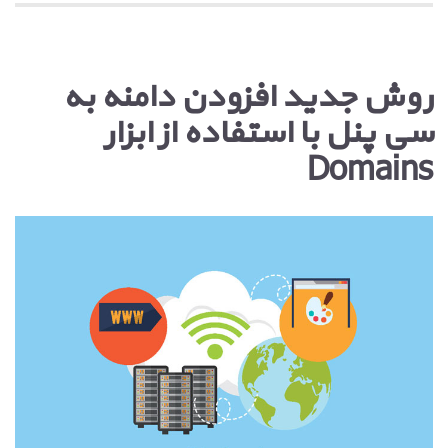
روش جدید افزودن دامنه به
سی پنل با استفاده از ابزار
Domains