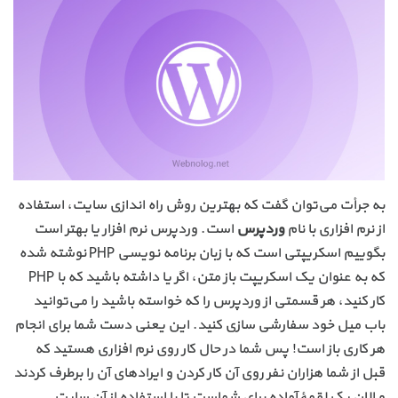
به جرأت می‌توان گفت که بهترین روش راه اندازی سایت، استفاده
از نرم افزاری با نام
وردپرس
است. وردپرس نرم افزار یا بهتر است
بگوییم اسکریپتی است که با زبان برنامه نویسی PHP نوشته شده
که به عنوان یک اسکریپت باز متن، اگر یا داشته باشید که با PHP
کار کنید، هر قسمتی از وردپرس را که خواسته باشید را می‌توانید
باب میل خود سفارشی سازی کنید. این یعنی دست شما برای انجام
هر کاری باز است! پس شما در حال کار روی نرم افزاری هستید که
قبل از شما هزاران نفر روی آن کار کردن و ایرادهای آن را برطرف کردند
و الان یک لقمهٔ آماده برای شماست تا با استفاده از آن سایت