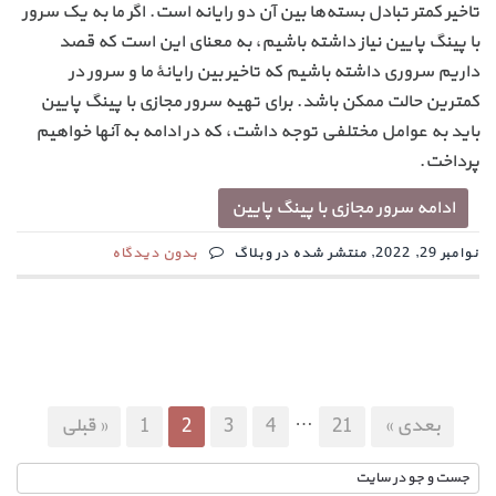
تاخیر کمتر تبادل بسته‌ها بین آن دو رایانه است. اگر ما به یک سرور
با پینگ پایین نیاز داشته باشیم، به معنای این است که قصد
داریم سروری داشته باشیم که تاخیر بین رایانهٔ ما و سرور در
کمترین حالت ممکن باشد. برای تهیه سرور مجازی با پینگ پایین
باید به عوامل مختلفی توجه داشت، که در ادامه به آنها خواهیم
پرداخت.
ادامه سرور مجازی با پینگ پایین
نوامبر 29, 2022, منتشر شده در وبلاگ
بدون دیدگاه
…
بعدی »
21
4
3
2
1
« قبلی