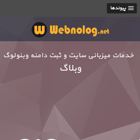
پیوندها
خدمات میزبانی سایت و ثبت دامنه وبنولوگ
وبلاگ