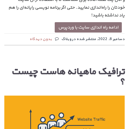
خودتان را راه‌اندازی نمایید. حتی اگر برنامه نویسی رایانه‌ای را هم
یاد نداشته باشید!
ادامه راه اندازی سایت با وردپرس
دسامبر 8, 2022, منتشر شده در وبلاگ
بدون دیدگاه
ترافیک ماهیانه هاست چیست
؟