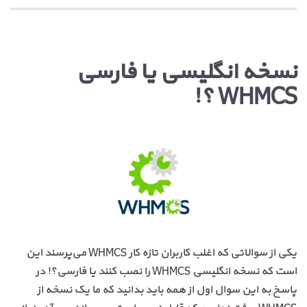
نسخه انگلیسی یا فارسی
WHMCS ؟!
یکی از سوالاتی که اغلب کاربران تازه کار WHMCS می‌پرسند این
است که نسخه انگلیسی WHMCS را نصب کنند یا فارسی؟! در
پاسخ به این سوال اول از همه باید بدانید که ما یک نسخه از