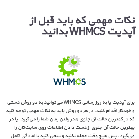
نکات مهمی که باید قبل از
آپدیت WHMCS بدانید
برای آپدیت یا به روز رسانی WHMCS می‌توانید به دو روش دستی
و خودکار اقدام کنید. در هر دو روش باید به نکات مهمی توجه کنید
که در کمترین حالت آن جلوی هدر رفتن زمان شما را می‌گیرد. یا در
بهترین حالت آن جلوی از دست دادن اطلاعات روی سایت‌تان را
می‌گیرد. پس هیچ وقت عجله نکنید و سعی کنید با آمادگی کامل