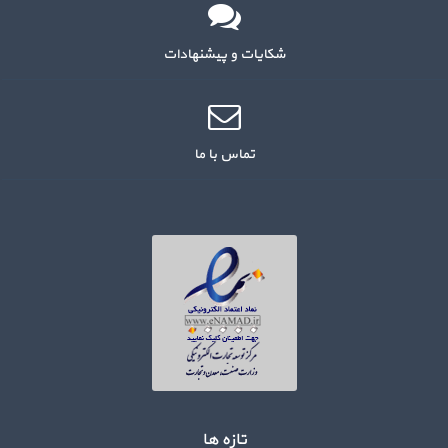
شکایات و پیشنهادات
تماس با ما
تازه ها