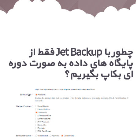
چطور با Jet Backup فقط از
پایگاه های داده به صورت دوره
ای بکاپ بگیریم؟