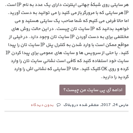
هر سایتی روی شبکۀ جهانی اینترنت دارای یک عدد به نام IP است.
IP هر سایتی که با مرورگر باز می کنید را می توانید به دست آورید.
اما حالا فرض می کنیم که شما صاحب یک سایتی هستید و می
خواهید بدانید که IP سایت تان چیست. در این حالت روش های
مختلفی برای به دست آوردن IP سایت تان وجود دارد. در خیلی از
مواقع ممکن است با وارد شدن به کنترل پنل IP سایت تان را پیدا
کنید. یا حتی از سرویس ها و سایت های عمومی برای پیدا کردن IP
سایت خود استفاده کنید که کافی است نشانیِ سایت تان را وارد
کرده و روی OK کلیک کنید. حالا IP سایتی که نشانی اش را وارد
کردید را دارید.
ادامه آی پی سایت من چیست؟
مارس 24, 2017, منتشر شده در وبلاگ
بدون دیدگاه