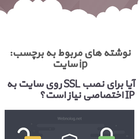
نوشته های مربوط به برچسب:
ip سایت
آیا برای نصب SSL روی سایت به
IP اختصاصی نیاز است؟