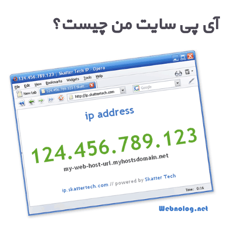
آی پی سایت من چیست؟