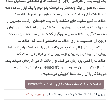
یک وبسایت از نظر فنی از اجزاء و قسمت‌های مختلفی تشکیل شده
است. به عنوان یک وبمستر بد نیست بتوانیم با یک ابزار ساده، هم
از اطلاعات فنی سایت خودمان سر در بیاوریم. هم با مقایسهٔ
اطلاعات فنی سایت‌های مشابه با سایت خودمان، رقابت بهترین را
با آنها داشته باشیم. از روش‌های مختلفی این اطلاعات را می‌توان
به دست آورد. مثلاً همین مرورگری که در حال مطالعهٔ این صفحه
درون آن هستید، دارای امکانات مختلفی است که اطلاعات
سایت‌هایی که از آنها بازدید می‌کنید را می‌تواند استخراج کند. اما
روش مرسوم‌تر بهره بردن از سرویس‌های اینترنتی است که
اطلاعات را کمی پردازش می‌کنند و از حالت خامی خارجش می‌نمایند.
یکی از بهترین این سرویس‌ها Netcraft نام دارد که در ادامه
طریقهٔ کار با آن را به شما آموزش می‌دهیم.
ادامه دریافت مشخصات فنی سایت با Netcraft
آوریل 23, 2021, منتشر شده در وبلاگ
بدون دیدگاه