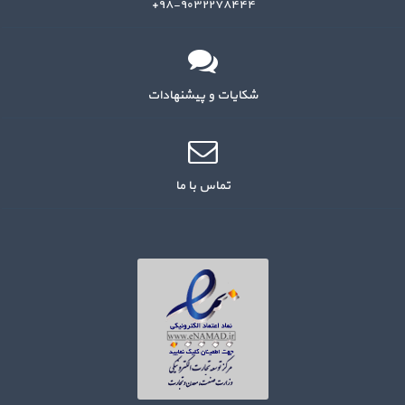
۹۸-۹۰۳۲۲۷۸۴۴۴+
شکایات و پیشنهادات
تماس با ما