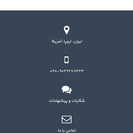
ایران، اروپا، آمریکا
۹۸-۹۰۳۲۲۷۸۴۴۴+
شکایات و پیشنهادات
تماس با ما