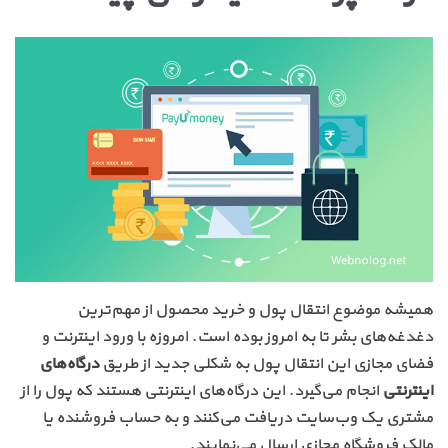
همیشه موضوع انتقال پول و خرید محصول از مهم‌ترین
دغدغه‌های بشر تا به امروز بوده است. امروزه با ورود اینترنت و
فضای مجازی این انتقال پول به شکلی جدید از طریق
درگاه‌های
اینترنتی
انجام می‌گیرد. این درگاه‌های اینترنتی هستند که پول را از
مشتری یک وب‌سایت دریافت می‌کنند و به حساب فروشنده یا
مالک فروشگاه مجازی ارسال می‌نمایند.