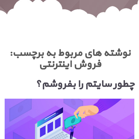
نوشته های مربوط به برچسب:
فروش اینترنتی
چطور سایتم را بفروشم؟