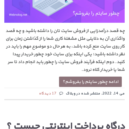
چه قصد درآمدزایی از فروش سایت ‌تان را داشته باشید و چه قصد
واگذاری آن به دلایلی مثل مشغلهٔ کاری شما را از گذاشتن زمان برای
کار روی سایت منع کرده باشد، به هر حال دو موضوع مهم را باید در
نظر داشته باشید؛ یکی اینکه برای سایت خود چطور خریدار پیدا
کنید. دوم اینکه فرآیند فروش سایت را چطور باید انجام داد تا سر
شما یا خریدار کلاه نرود.
ادامه چطور سایتم را بفروشم؟
می 14, 2022, منتشر شده در وبلاگ
17 دیدگاه
درگاه پرداخت اینترنتی چیست ؟