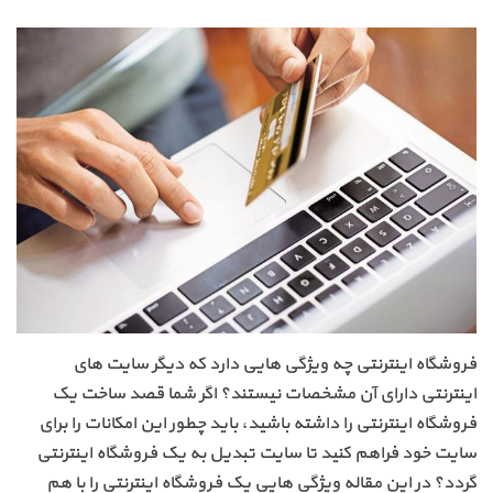
فروشگاه اینترنتی چه ویژگی هایی دارد که دیگر سایت های
اینترنتی دارای آن مشخصات نیستند؟ اگر شما قصد ساخت یک
فروشگاه اینترنتی را داشته باشید، باید چطور این امکانات را برای
سایت خود فراهم کنید تا سایت تبدیل به یک فروشگاه اینترنتی
گردد؟ در این مقاله ویژگی هایی یک فروشگاه اینترنتی را با هم