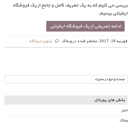
بررسی می کنیم که به یک تعریف کامل و جامع از یک فروشگاه
اینترنتی برسیم.
ادامه تعریفی از یک فروشگاه اینترنتی
فوریه 18, 2017, منتشر شده در وبلاگ
بدون دیدگاه
بخش های پورتال
اخبار
وبلاگ