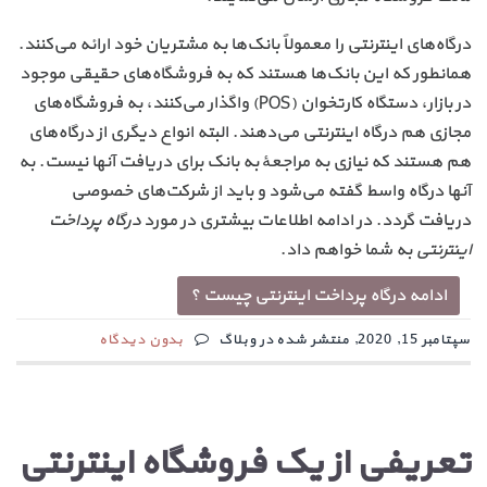
درگاه‌های اینترنتی را معمولاً بانک‌ها به مشتریان خود ارائه می‌کنند.
همانطور که این بانک‌ها هستند که به فروشگاه‌های حقیقی موجود
در بازار، دستگاه کارتخوان (POS) واگذار می‌کنند، به فروشگاه‌های
مجازی هم درگاه اینترنتی می‌دهند. البته انواع دیگری از درگاه‌های
هم هستند که نیازی به مراجعهٔ به بانک برای دریافت آنها نیست. به
آنها درگاه واسط گفته می‌شود و باید از شرکت‌های خصوصی
دریافت گردد. در ادامه اطلاعات بیشتری در مورد
درگاه پرداخت
اینترنتی
به شما خواهم داد.
ادامه درگاه پرداخت اینترنتی چیست ؟
سپتامبر 15, 2020, منتشر شده در وبلاگ
بدون دیدگاه
تعریفی از یک فروشگاه اینترنتی