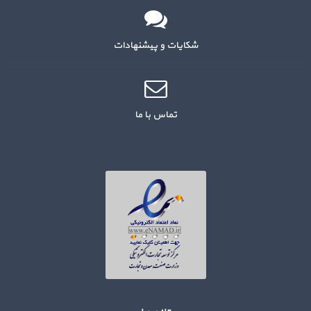
شکایات و پیشنهادات
تماس با ما