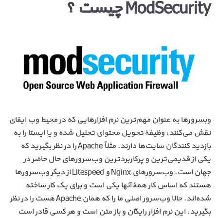
ModSecurity چیست ؟
وبسرورها به عنوان مهم‌ترین نرم افزارهایی که در محیط وب ایفای
نقش می‌کنند، وظیفهٔ تحویل محتوای تحلیل شده و یا ایستا را به
بازدید کنندگان سایت‌ها دارند. مثلاً Apache را در نظر بگیرید که
یکی از قدیمی‌ترین و پرکاربردترین وب‌سرورهای حال حاضر در
جهان است. وب‌سرورهای Nginx و Litespeed از دیگر وب‌سرورها
هستند که اساس کار همهٔ آنها یکی است و برای یک کار ساخته
شده‌اند. حالا وب‌سرور اصلی ما را که همان Apache هست را در نظر
بگیرید. این نرم افزار رایگان و باز متن است و هر کسی قادر است