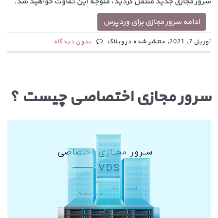
سرور مجازی جدید منتقل کردید، متوجه این تفاوت خواهید شد.
ادامه سرور مجازی برای وردپرس
آوریل 7, 2021, منتشر شده در وبلاگ
بدون دیدگاه
سرور مجازی اختصاصی چیست ؟