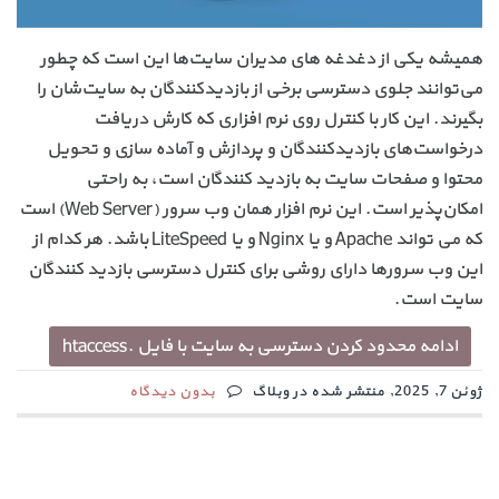
همیشه یکی از دغدغه های مدیران سایت‌ها این است که چطور
می‌توانند جلوی دسترسی برخی از بازدیدکنندگان به سایت‌شان را
بگیرند. این کار با کنترل روی نرم افزاری که کارش دریافت
درخواست‌های بازدیدکنندگان و پردازش و آماده سازی و تحویل
محتوا و صفحات سایت به بازدید کنندگان است، به راحتی
امکان‌پذیر است. این نرم افزار همان وب سرور (Web Server) است
که می تواند Apache و یا Nginx و یا LiteSpeed باشد. هر کدام از
این وب سرورها دارای روشی برای کنترل دسترسی بازدید کنندگان
سایت است.
ادامه محدود کردن دسترسی به سایت با فایل .htaccess
ژوئن 7, 2025, منتشر شده در وبلاگ
بدون دیدگاه