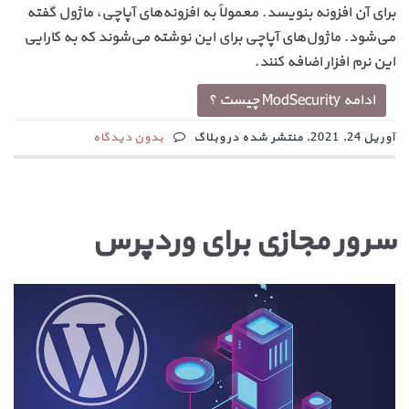
برای آن افزونه بنویسد. معمولاً به افزونه‌های آپاچی، ماژول گفته
می‌شود. ماژول‌های آپاچی برای این نوشته می‌شوند که به کارایی
این نرم افزار اضافه کنند.
ادامه ModSecurity چیست ؟
آوریل 24, 2021, منتشر شده در وبلاگ
بدون دیدگاه
سرور مجازی برای وردپرس