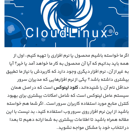
اگر ما خواسته باشیم محصول یا نرم افزاری را تهیه کنیم، اول از
همه باید بدانیم که آیا آن محصول به کار ما خواهد آمد یا خیر؟ آیا
به غیر از آن، نرم افزار دیگری وجود دارد که کاربردش با نیاز ما تطبیق
بیشتری داشته باشد؟ یکی از نرم افزارهایی که مدیران سرور
حداقل نام آن را شنیده‌اند،
کلود لینوکس
است که در اصل همان
سیستم عامل لینوکس است که شامل امکانات بیشتری برای بهبود
کنترل منابع مورد استفاده کاربران سرور است. اگر شما هم خواسته
باشید از این نرم افزار روی سرور وب استفاده کنید، بد نیست با این
مقاله همراه باشید تا اطلاعات بیشتری به شما ارائه دهیم تا بعدا
در انتخاب خود با مشکل مواجه نشوید.