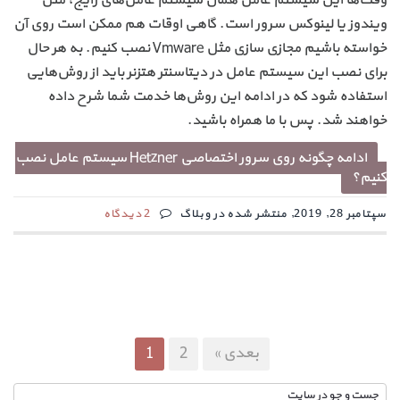
ویندوز یا لینوکس سرور است. گاهی اوقات هم ممکن است روی آن
خواسته باشیم مجازی سازی مثل Vmware نصب کنیم. به هر حال
برای نصب این سیستم عامل در دیتاسنتر هتزنر باید از روش‌هایی
استفاده شود که در ادامه این روش‌ها خدمت شما شرح داده
خواهند شد. پس با ما همراه باشید.
ادامه چگونه روی سرور اختصاصی Hetzner سیستم عامل نصب
کنیم؟
سپتامبر 28, 2019, منتشر شده در وبلاگ
2 دیدگاه
بعدی »
2
1