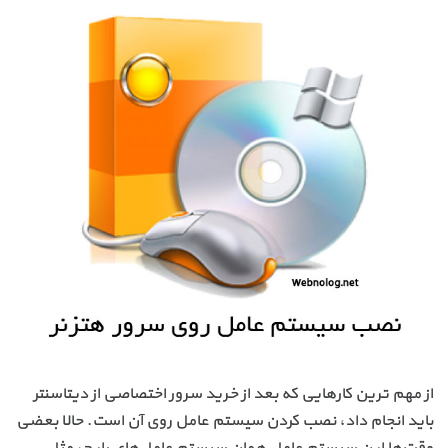
از مهم ترین کارهایی که بعد از خرید سرور اختصاصی از دیتاسنتر
باید انجام داد، نصب کردن سیستم عامل روی آن است. حالا بعضی
وقت‌ها این سیستم عامل همان سیستم عامل‌های رایج، مثل