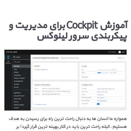
آموزش Cockpit برای مدیریت و
پیکربندی سرور لینوکس
همواره ما انسان ها به دنبال راحت ترین راه برای رسیدن به هدف
هستیم. البته راحت ترین باید در کنار بهینه ترین قرار گیرد! بر