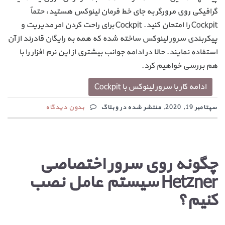
گرافیکی روی مرورگر به جای خط فرمان لینوکس هستید، حتماً
Cockpit را امتحان کنید. Cockpit برای راحت کردن امر مدیریت و
پیکربندی سرور لینوکس ساخته شده که همه به رایگان قادرند از آن
استفاده نمایند. حالا در ادامه جوانب بیشتری از این نرم افزار را با
هم بررسی خواهیم کرد.
ادامه کار با سرور لینوکس با Cockpit
سپتامبر 19, 2020, منتشر شده در وبلاگ
بدون دیدگاه
چگونه روی سرور اختصاصی
Hetzner سیستم عامل نصب
کنیم؟