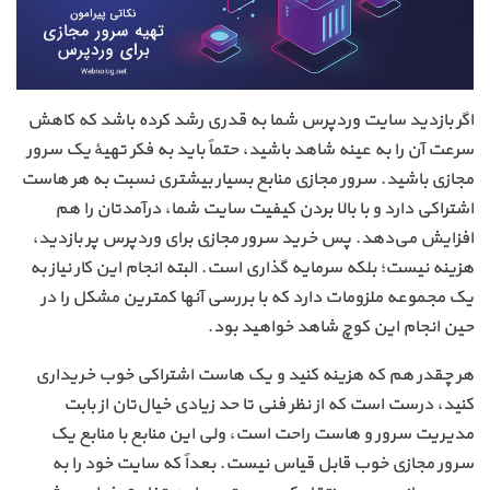
اگر بازدید سایت وردپرس شما به قدری رشد کرده باشد که کاهش
سرعت آن را به عینه شاهد باشید، حتماً باید به فکر تهیهٔ یک سرور
مجازی باشید. سرور مجازی منابع بسیار بیشتری نسبت به هر هاست
اشتراکی دارد و با بالا بردن کیفیت سایت شما، درآمدتان را هم
افزایش می‌دهد. پس خرید سرور مجازی برای وردپرس پر بازدید،
هزینه نیست؛ بلکه سرمایه گذاری است. البته انجام این کار نیاز به
یک مجموعه ملزومات دارد که با بررسی آنها کمترین مشکل را در
حین انجام این کوچ شاهد خواهید بود.
هر چقدر هم که هزینه کنید و یک هاست اشتراکی خوب خریداری
کنید، درست است که از نظر فنی تا حد زیادی خیال‌تان از بابت
مدیریت سرور و هاست راحت است، ولی این منابع با منابع یک
سرور مجازی خوب قابل قیاس نیست. بعداً که سایت خود را به