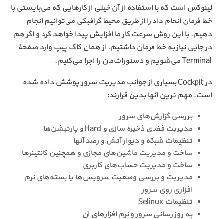
لینوکس است که با استفاده از آن خیلی از کارهایی که می‌بایستی با
خط فرمان انجام داد را از طریق محیط گرافیکی می‌توانیم انجام
دهیم. با این روش سرعت کار ما افزایش پیدا خواهد کرد و اگر هم
در جایی نیاز به خط فرمان داشتیم، از همان کاک پیپ وارد صفحهٔ
Terminal می‌شویم و دستورات‌مان را اجرا می‌کنیم.
در Cockpit بسیاری از جوانب مدیریت سرور پوشش داده شده
است. مهم ترین آنها بدین قرارند:
بررسی گزارش‌های سرور
مدیریت فضای ذخیره سازی و Hard و پارتیشن‌ها
تنظیمات شبکه و دیوار آتش و رصد آنها
ساخت و مدیریت ماشین‌های مجازی و همچنین کانتینرها
ساخت و مدیریت حساب‌های کاربری
مدیریت و بررسی وضعیت سرویس‌ها یا بسته‌های نرم
افزاری روی سرور
تنظیمات Selinux
به روز رسانی سرور و نرم افزارهای آن