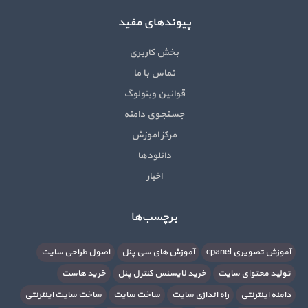
پیوندهای مفید
بخش کاربری
تماس با ما
قوانین وبنولوگ
جستجوی دامنه
مرکز آموزش
دانلودها
اخبار
برچسب‌ها
آموزش تصویری cpanel
آموزش های سی پنل
اصول طراحی سایت
تولید محتوای سایت
خرید لایسنس کنترل پنل
خرید هاست
دامنه اینترنتی
راه اندازی سایت
ساخت سایت
ساخت سایت اینترنتی