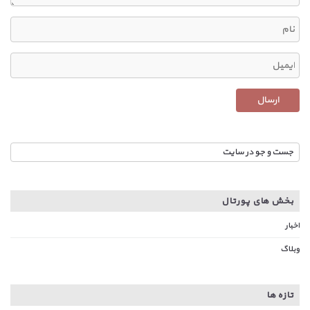
بخش های پورتال
اخبار
وبلاگ
تازه ها