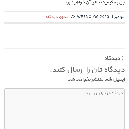
پی به کیفیت بالای آن خواهید برد.
نوامبر 1, 2020 WEBNOLOG
بدون دیدگاه
0 دیدگاه
دیدگاه تان را ارسال کنید.
ایمیل شما منتشر نخواهد شد!