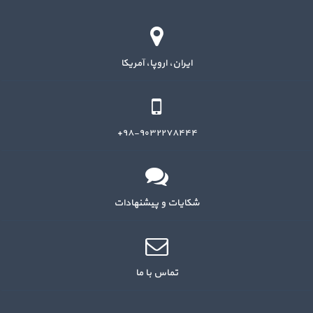
ایران، اروپا، آمریکا
۹۸-۹۰۳۲۲۷۸۴۴۴+
شکایات و پیشنهادات
تماس با ما