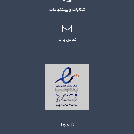
شکایات و پیشنهادات
تماس با ما
تازه ها