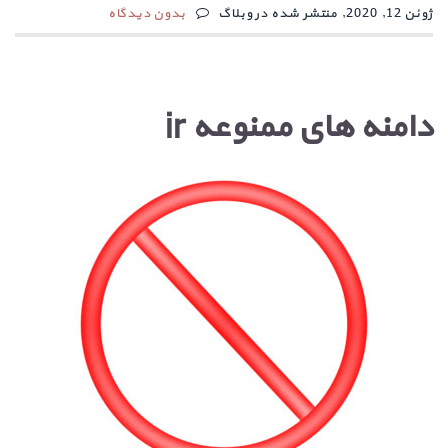
ژوئن 12, 2020, منتشر شده در وبلاگ
بدون دیدگاه
دامنه های ممنوعه ir