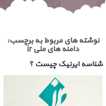
نوشته های مربوط به برچسب:
دامنه های ملی ir
شناسه ایرنیک چیست ؟