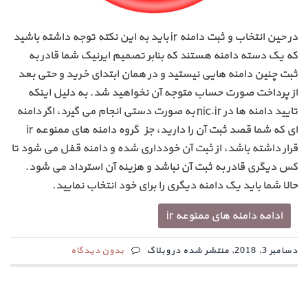
در حین انتخاب و ثبت دامنه ir باید به این نکته توجه داشته باشید
که یک دسته دامنه هستند که بنابر تصمیم ایرنیک شما قادر به
ثبت چنین دامنه هایی نیستید و در همان ابتدای خرید و حتی بعد
از پرداخت صورت حساب متوجه آن نخواهید شد. به دلیل اینکه
تایید دامنه ها در nic.ir به صورت دستی انجام می گیرد، اگر دامنه
ای که شما قصد ثبت آن را دارید، جزء گروه دامنه های ممنوعه ir
قرار داشته باشد، از ثبت آن خودداری شده و دامنه قفل می شود تا
کس دیگری قادر به ثبت آن نباشد و هزینه آن استرداد می شود.
حالا شما باید یک دامنه دیگری را برای خود انتخاب نمایید.
ادامه دامنه های ممنوعه ir
دسامبر 3, 2018, منتشر شده در وبلاگ
بدون دیدگاه