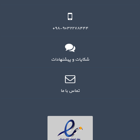
۹۸-۹۰۳۲۲۷۸۴۴۴+
شکایات و پیشنهادات
تماس با ما