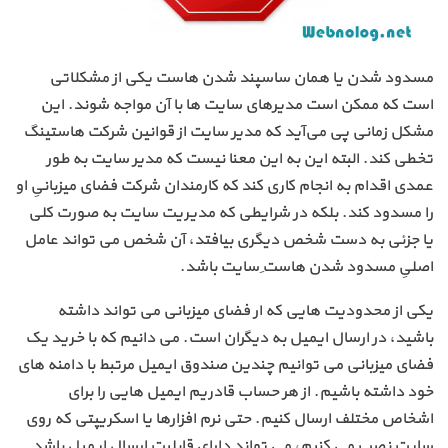
مسدود شدن یا همان ساسپند شدن هاست یکی از مشکلاتی
است که ممکن است مدیرهای سایت ها با آن مواجه شوند. این
مشکل زمانی پی می‌آید که مدیر سایت از قوانین شرکت هاستینگ
تخطی کند. البته این به این معنا نیست که مدیر سایت به طور
عمدی اقدام به انجام کاری کند که کارمندان شرکت فضای میزبانیِ او
را مسدود کند. بلکه در شرایطی که مدیریت سایت به صورت کلی
یا جزئی به دست شخص دیگری بیافتد، آن شخص می تواند عامل
اصلیِ مسدود شدن هاستِ سایت باشد.
یکی از محدودیت هایی که ار فضای میزبانی می تواند داشته
باشید، در ارسال ایمیل به دیگران است. می دانیم که با خرید یک
فضای میزبانی می توانیم چندین صندوق ایمیل مرتبط با دامنه های
خود داشته باشیم. از هر حساب قادریم ایمیل هایی را برای
اشخاص مختلف ارسال کنیم. حتی نرم افزارها یا اسکریپتی که روی
سایت نصب می کنیم، می تواند دارای قابلیت ارسال ایمیل باشد