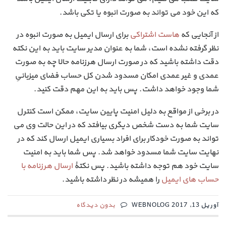
که این خود می تواند به صورت انبوه یا تکی باشد.
از آنجایی که
هاست اشتراکی
برای ارسال ایمیل به صورت انبوه در
نظر گرفته نشده است، شما به عنوان مدیر سایت باید به این نکته
دقت داشته باشید که در صورت ارسال هرزنامه حالا چه به صورت
عمدی و غیر عمدی امکان مسدود شدن کل حساب فضای میزبانیِ
شما وجود خواهد داشت. پس باید به این مهم دقت کنید.
در برخی از مواقع به دلیل امنیت پایین سایت، ممکن است کنترل
سایت شما به دست شخص دیگری بیافتد که در این حالت وی می
تواند به صورت خودکار برای افراد بسیاری ایمیل ارسال کند که در
نهایت سایت شما مسدود خواهد شد. پس شما باید به امنیت
سایت خود هم توجه داشته باشید. پس نکتۀ
ارسال هرزنامه با
حساب های ایمیل
را همیشه در نظر داشته باشید.
آوریل 13, 2017 WEBNOLOG
بدون دیدگاه