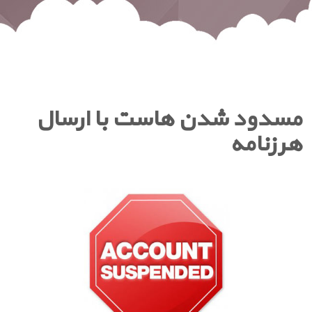
مسدود شدن هاست با ارسال
هرزنامه