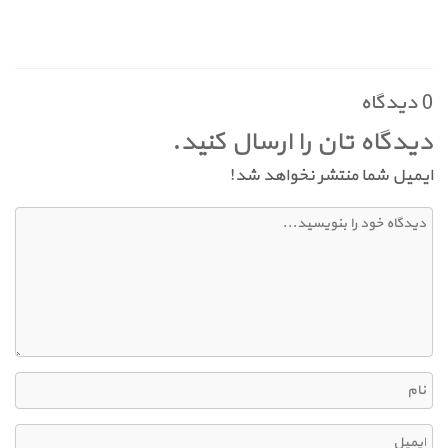
0 دیدگاه
دیدگاه تان را ارسال کنید.
ایمیل شما منتشر نخواهد شد!