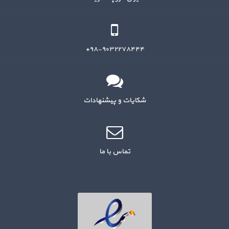
۹۸-۹۰۳۲۲۷۸۴۴۴+
شکایات و پیشنهادات
تماس با ما