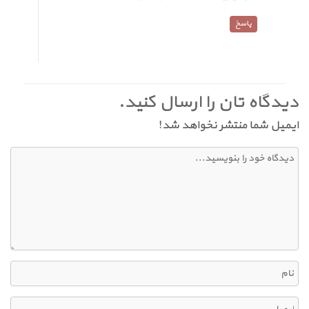
پاسخ
دیدگاه تان را ارسال کنید.
ایمیل شما منتشر نخواهد شد!