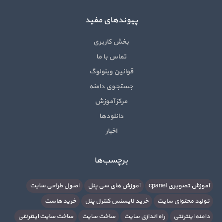
پیوندهای مفید
بخش کاربری
تماس با ما
قوانین وبنولوگ
جستجوی دامنه
مرکز آموزش
دانلودها
اخبار
برچسب‌ها
آموزش تصویری cpanel
آموزش های سی پنل
اصول طراحی سایت
تولید محتوای سایت
خرید لایسنس کنترل پنل
خرید هاست
دامنه اینترنتی
راه اندازی سایت
ساخت سایت
ساخت سایت اینترنتی