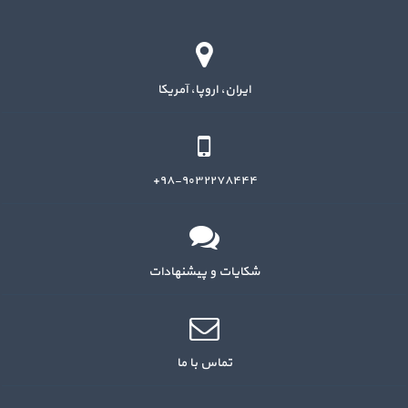
ایران، اروپا، آمریکا
۹۸-۹۰۳۲۲۷۸۴۴۴+
شکایات و پیشنهادات
تماس با ما