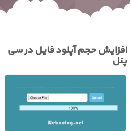
افزایش حجم آپلود فایل در سی
پنل