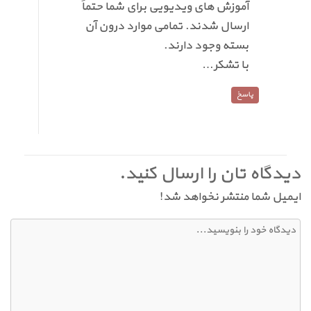
آموزش های ویدیویی برای شما حتماً
ارسال شدند. تمامی موارد درون آن
بسته وجود دارند.
با تشکر…
پاسخ
دیدگاه تان را ارسال کنید.
ایمیل شما منتشر نخواهد شد!