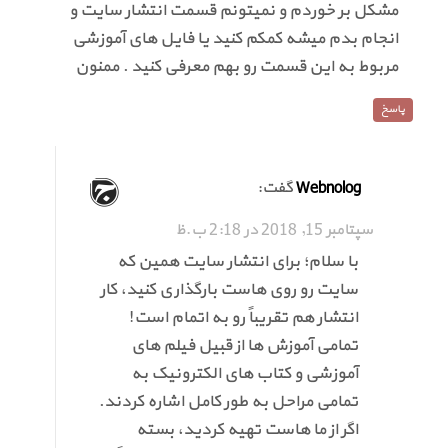
مشکل بر خوردم و نمیتونم قسمت انتشار سایت و
انجام بدم میشه کمکم کنید یا فایل های آموزشی
مربوط به این قسمت رو بهم معرفی کنید . ممنون
پاسخ
گفت:
Webnolog
سپتامبر 15, 2018 در 2:18 ب.ظ
با سلام؛ برای انتشار سایت همین که
سایت رو روی هاست بارگذاری کنید، کار
انتشار هم تقریباً رو به اتمام است!
تمامی آموزش ها از قبیل فیلم های
آموزشی و کتاب های الکترونیک به
تمامی مراحل به طور کامل اشاره کردند.
اگر از ما هاست تهیه کردید، بسته