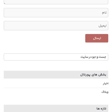
بخش های پورتال
اخبار
وبلاگ
تازه ها