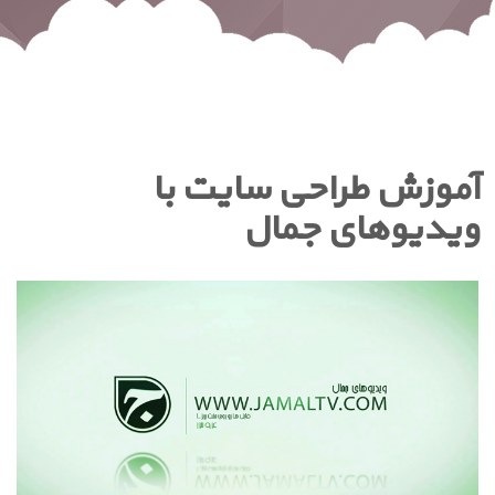
آموزش طراحی سایت با
ویدیوهای جمال