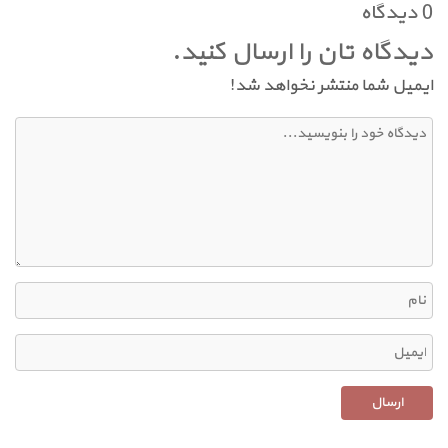
0 دیدگاه
دیدگاه تان را ارسال کنید.
ایمیل شما منتشر نخواهد شد!