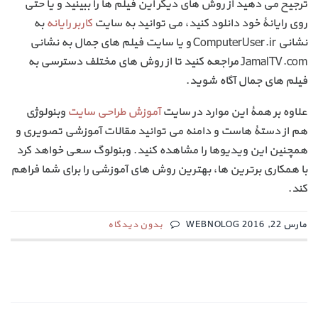
ترجیح می دهید از روش های دیگر این فیلم ها را ببینید و یا حتی
روی رایانۀ خود دانلود کنید، می توانید به سایت
کاربر رایانه
به
نشانی ComputerUser.ir و یا سایت فیلم های جمال به نشانی
JamalTV.com مراجعه کنید تا از روش های مختلف دسترسی به
فیلم های جمال آگاه شوید.
علاوه بر همۀ این موارد در سایت
آموزش طراحی سایت
وبنولوژی
هم از دستۀ هاست و دامنه می توانید مقالات آموزشی تصویری و
همچنین این ویدیوها را مشاهده کنید. وبنولوگ سعی خواهد کرد
با همکاری برترین ها، بهترین روش های آموزشی را برای شما فراهم
کند.
مارس 22, 2016 WEBNOLOG
بدون دیدگاه