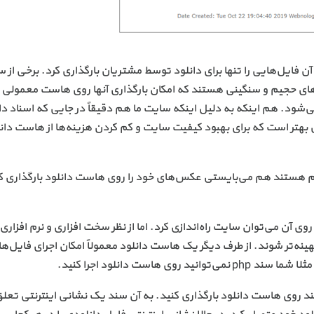
ن فایل‌هایی را تنها برای دانلود توسط مشتریان بارگذاری کرد. برخی از س
‌های حجیم و سنگینی هستند که امکان بارگذاری آنها روی هاست معمولی 
‌شود. هم اینکه به دلیل اینکه سایت ما هم دقیقاً در جایی که اسناد دا
هتر است که برای بهبود کیفیت سایت و کم کردن هزینه‌ها از هاست دان
 هستند هم می‌بایستی عکس‌های خود را روی هاست دانلود بارگذاری کن
ی آن می‌توان سایت راه‌اندازی کرد. اما از نظر سخت افزاری و نرم افزاری
هینه‌تر شوند. از طرف دیگر یک هاست دانلود معمولاً امکان اجرای فایل‌ه
هاست دانلود اجرا کنید.
ند روی هاست دانلود بارگذاری کنید. به آن سند یک نشانی اینترنتی تعل