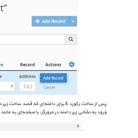
پس از ساخت رکورد A برای دامنه‌ای که قص
ورود به نشانی زیر دامنه در مرورگر، با صفحه‌ای به مانن