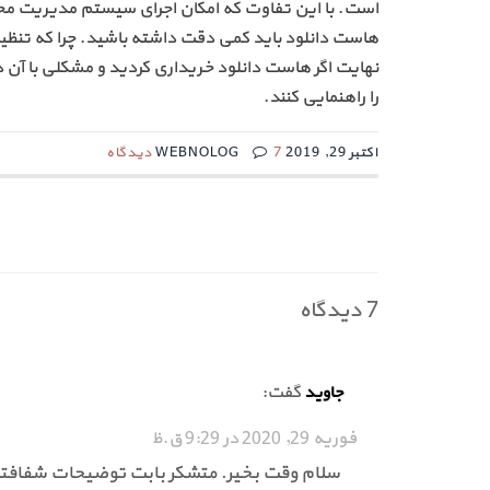
است. با این تفاوت که امکان اجرای سیستم مدیریت محتوا ی
نهایت اگر هاست دانلود خریداری کردید و مشکلی با آن د
را راهنمایی کنند.
اکتبر 29, 2019 WEBNOLOG
7 دیدگاه
7 دیدگاه
گفت:
جاوید
فوریه 29, 2020 در 9:29 ق.ظ