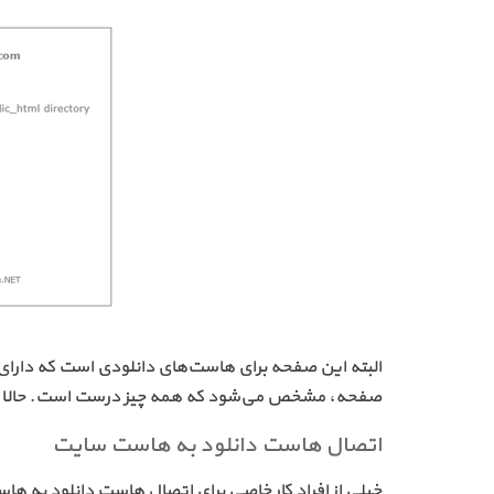
البته این صفحه برای هاست‌های دانلودی است که دارای
صفحه، مشخص می‌شود که همه چیز درست است. حالا باید
اتصال هاست دانلود به هاست سایت
خیلی از افراد کار خاصی برای اتصال هاست دانلود به ها