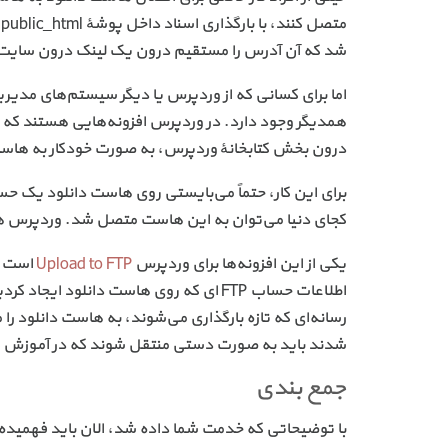
م
شد که آن آدرس را مستقیم درون یک لینک درون سایت خ
اما برای کسانی که از وردپرس یا دیگر سیستم‌های مدیری
همدیگر وجود دارد. در وردپرس افزونه‌هایی هستند که با
درون بخش کتابخانهٔ وردپرس، به صورت خودکار به ها
کجای دنیا می‌توان به این هاست متصل شد. وردپرس هم 
یکی از این افزونه‌ها برای وردپرس
Upload to FTP
است. ت
اطلاعات حساب FTP ای که روی هاست دانلود 
رسانه‌ای که تازه بارگذاری می‌شوند، به هاست دانلود را 
شدند باید به صورت دستی منتقل شوند که در آموزش کامل 
جمع بندی
با توضیحاتی که خدمت شما داده شد، الان باید فهمیده 