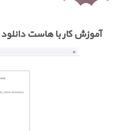
آموزش کار با هاست دانلود