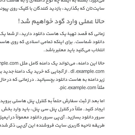
می‌گیرد؛ بسته به اینکه چه نوع دامنه‌ای را به هاست دان
سایت‌تان که بگذارید، بازدید کنندگان با کلیک روی پیون
حالا عملی وارد گود خواهیم شد!
زمانی که قصد تهیهٔ یک هاست دانلود دارید، از شما یک
دانلود شماست. برای اینکه تمامی اسنادی که روی هاست دا
انتخاب می‌کنید باید معتبر باشد.
dl.example.com . از آنجایی که خرید یک د
زیر دامنه به هاست دانلود بچسبانید. در زمانی که در ح
مثلاً pic.example.com.
سرور دانلود بسازید. آی‌پی سرور دانلود معمولاً در ایمی
طریقه ناحیه کاربری سایت فروشنده این آی‌پی ذکر شده