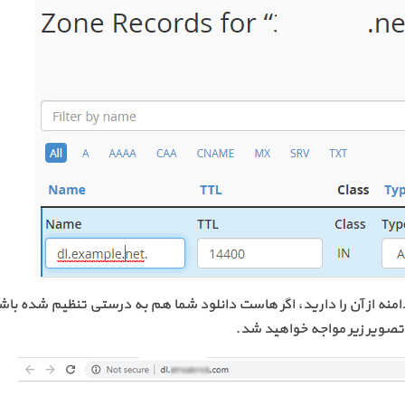
د ساخت زیر دامنه از آن را دارید، اگر هاست دانلود شما هم به درستی تنظیم شده باش
د تصویر زیر مواجه خواهید شد.