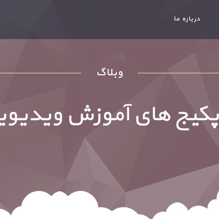
درباره ما
وبلاگ
کیج های آموزش ویدیویی