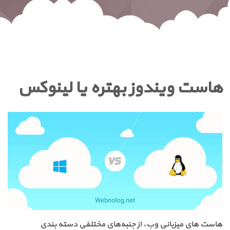
هاست ویندوز بهتره یا لینوکس
هاست های میزبانی وب، از جنبه‌های مختلفی دسته بندی