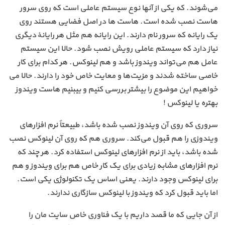
می‌شوند. که یکی از آنها نوع سیستم عاملی است که روی سرور
هاست نصب شده است. هاست ها در اصل فضایی هستند روی
یک رایانه که سرور نام دارند. این رایانه هم مثل هر رایانهٔ دیگری
نیاز دارد که سیستم عاملی رویش نصب شود. حالا این سیستم
عامل هم می‌تواند ویندوز باشد و هم لینوکس. هر کدام برای کار
خاصی ساخته شدند و مزیت‌ها و معایت خاص خود را دارند. حالا می
خواهیم این موضوع را بیشتر بررسی کنیم و بیبنیم هاست ویندوز
بهتره یا لینوکس !
سروری که روی آن ویندوز نصب شده باشد، طبیعتاً نرم افزارهای
ویندوزی را هم قبول می‌کند. سروری هم که روی آن لینوکس نصب
شده باشد، باید از نرم افزارهای لینوکس استفاده کرد. هر چند که
نرم افزارهای مشابه زیادی برای یک کار خاص هم برای ویندوز و هم
برای لینوکس وجود دارند. یعنی اساس یک تکنولوژی یکی است.
اما باید قبول کرد که ویندوز با لینوکس سازگاری ندارند.
از آن جایی که ما قصد داریم با یک فناوری خاص سایت مان را