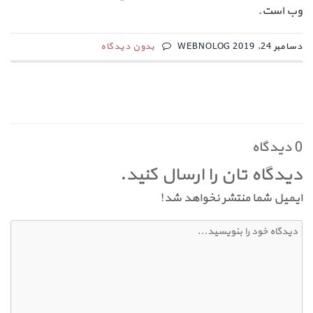
وب است.
دسامبر 24, 2019 WEBNOLOG
بدون دیدگاه
0 دیدگاه
دیدگاه تان را ارسال کنید.
ایمیل شما منتشر نخواهد شد!