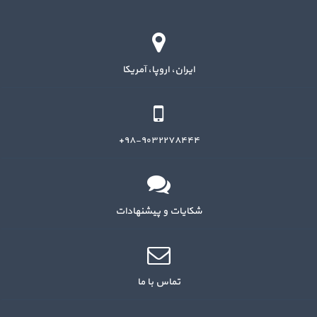
ایران، اروپا، آمریکا
۹۸-۹۰۳۲۲۷۸۴۴۴+
شکایات و پیشنهادات
تماس با ما