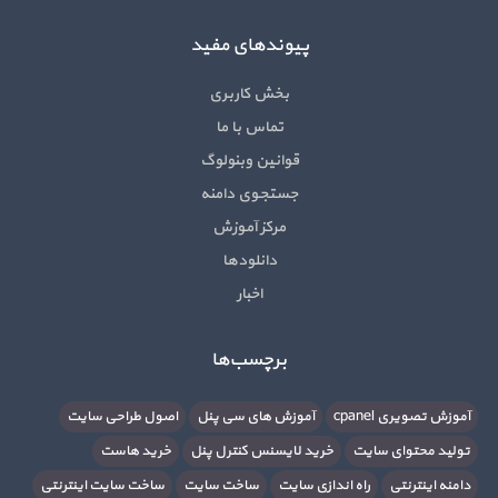
پیوندهای مفید
بخش کاربری
تماس با ما
قوانین وبنولوگ
جستجوی دامنه
مرکز آموزش
دانلودها
اخبار
برچسب‌ها
آموزش تصویری cpanel
آموزش های سی پنل
اصول طراحی سایت
تولید محتوای سایت
خرید لایسنس کنترل پنل
خرید هاست
دامنه اینترنتی
راه اندازی سایت
ساخت سایت
ساخت سایت اینترنتی