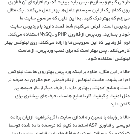
طراحی کنیم و بسازیم، پس باید ببینیم که نرم افزارهای آن فناوری
روی کدام یک از این سیستم عامل‌ها بهتر عمل می‌کنند. یک مثال
می‌زنم که بهتر درک کنید. به این دلیل که موضوع سایت ما
وردپرس است، فرض می‌کنیم شما قصد دارید با وردپرس سایت
خود را بسازید. وردپرس از فناوری PHP و MySQL استفاده می‌کند.
نرم افزارهایی که این سرویس‌ها را ارائه می‌کنند، روی لینوکس بهتر
کار می‌کنند. پس بهتر است که برای نصب وردپرس، از هاست
لینوکس استفاده شود.
حالا در این مثال، علاوه بر اینکه وردپرس بهتر روی هاست لینوکس
اجرا می‌شود، هاست لینوکس از نظر قیمتی هم مقرون به صرفه تر
است و منابع آموزشی بهتری دارد. از طرف دیگر از نظر جنبه‌هایی
مثل امنیت و کیفیت کار با منابع هاست، حرف‌های بیشتری برای
گفتن دارد.
حالا در رابطه با همین راه اندازی سایت، اگر بخواهیم از زبان برنامه
نویسی و فناوری ASP استفاده کنیم که توسعه داده شده توسط
شرکت مایکروسافت است، نرم افزارهای این فناوری روی ویندوز