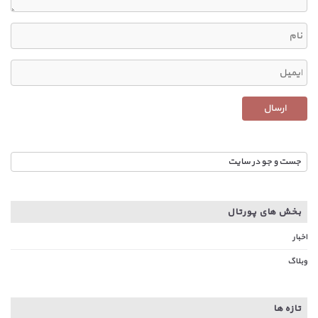
بخش های پورتال
اخبار
وبلاگ
تازه ها