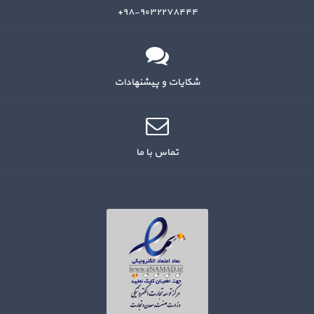
۹۸-۹۰۳۲۲۷۸۴۴۴+
شکایات و پیشنهادات
تماس با ما