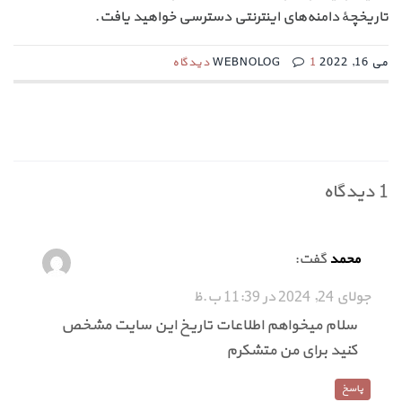
تاریخچهٔ دامنه‌های اینترنتی دسترسی خواهید یافت.
می 16, 2022 WEBNOLOG
1 دیدگاه
1 دیدگاه
گفت:
محمد
جولای 24, 2024 در 11:39 ب.ظ
سلام میخواهم اطلاعات تاریخ این سایت مشخص
کنید برای من متشکرم
پاسخ