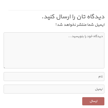
دیدگاه تان را ارسال کنید.
ایمیل شما منتشر نخواهد شد!