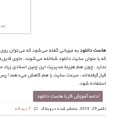
هاست دانلود
به میزبانی گفته می‌شود که می‌توان روی آ
که با عنوان سایت دانلود شناخته می‌شوند، حاوی فایل
ندارد. چون هم هزینهٔ مدیریت این چنین اسنادی زیاد می
قرار گرفته‌اند، سرعت سایت را هم کاهش می‌دهند! پس ب
استفاده شود.
ادامه آموزش کار با هاست دانلود
اکتبر 29, 2019, منتشر شده در وبلاگ
7 دیدگاه