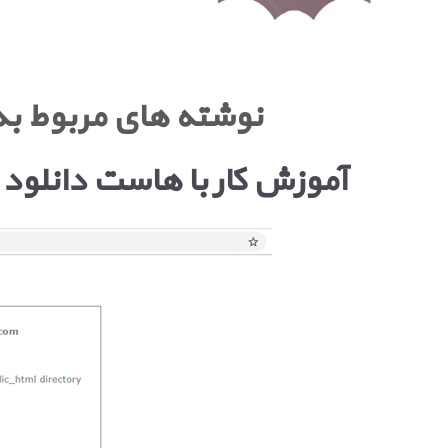
نوشته های مربوط ب
آموزش کار با هاست دانلود