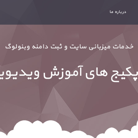
درباره ما
خدمات میزبانی سایت و ثبت دامنه وبنولوگ
کیج های آموزش ویدیویی