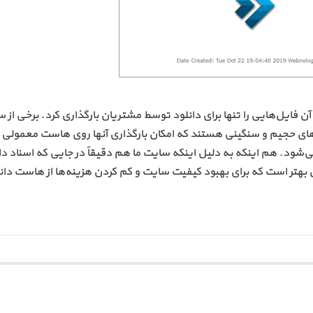
ن فایل‌هایی را تنها برای دانلود توسط مشتریان بارگذاری کرد. برخی از س
‌های حجیم و سنگینی هستند که امکان بارگذاری آنها روی هاست معمولی 
‌شود. هم اینکه به دلیل اینکه سایت ما هم دقیقاً در جایی که اسناد دا
هتر است که برای بهبود کیفیت سایت و کم کردن هزینه‌ها از هاست دان