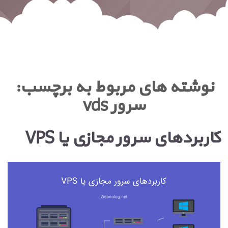
نوشته های مربوط به برچسب:
سرور vds
کاربردهای سرور مجازی یا VPS