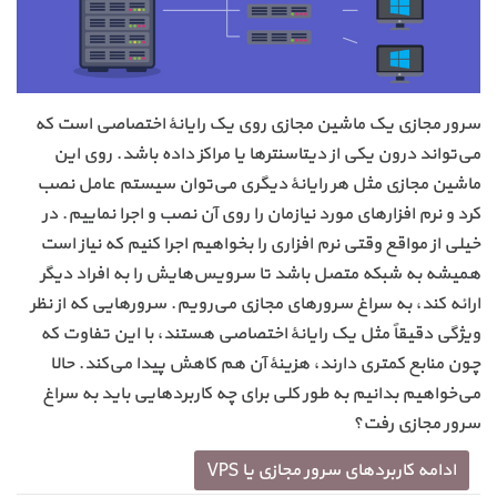
سرور مجازی یک ماشین مجازی روی یک رایانهٔ اختصاصی است که
می‌تواند درون یکی از دیتاسنترها یا مراکز داده باشد. روی این
ماشین مجازی مثل هر رایانهٔ دیگری می‌توان سیستم عامل نصب
کرد و نرم افزارهای مورد نیازمان را روی آن نصب و اجرا نماییم. در
خیلی از مواقع وقتی نرم افزاری را بخواهیم اجرا کنیم که نیاز است
همیشه به شبکه متصل باشد تا سرویس‌هایش را به افراد دیگر
ارائه کند، به سراغ سرورهای مجازی می‌رویم. سرورهایی که از نظر
ویژگی دقیقاً مثل یک رایانهٔ اختصاصی هستند، با این تفاوت که
چون منابع کمتری دارند، هزینهٔ آن هم کاهش پیدا می‌کند. حالا
می‌خواهیم بدانیم به طور کلی برای چه کاربردهایی باید به سراغ
سرور مجازی رفت؟
ادامه کاربردهای سرور مجازی یا VPS