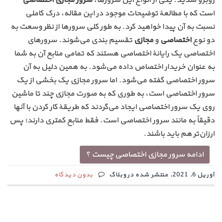
است که با مطالعهٔ توضیحات موجود در این مقاله، درک کاملی
نسبت به آن پیدا خواهید کرد. به طور کلی سرورها از نظر وسعت به
دو نوع
اختصاصی
و
مجازی
تقسیم بندی می‌شوند. سرورهای
اختصاصی یک رایانهٔ اختصاصی هستند که تمامی منابع آن به شما
به عنوان خریدار اختصاص داده می‌شود. به همین دلیل به آن
سرور اختصاصی گفته می‌شود. اما سرور مجازی یک بخشی از یک
سرور اختصاصی است، به طوری که به صورت مجازی چند تا ماشین
روی یک سرور اختصاصی ایجاد می‌گردند که طریقهٔ کار کردن با آنها
دقیقاً به مانند سرور اختصاصی است. فقط منابع کمتری دارند؛ پس
ارزان‌تر هم باید باشند.
ادامه سرور مجازی اختصاصی چیست ؟
آوریل 6, 2021, منتشر شده در وبلاگ
بدون دیدگاه