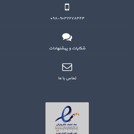
۹۸-۹۰۳۲۲۷۸۴۴۴+
شکایات و پیشنهادات
تماس با ما