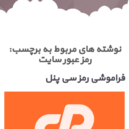
نوشته های مربوط به برچسب:
رمز عبور سایت
فراموشی رمز سی پنل