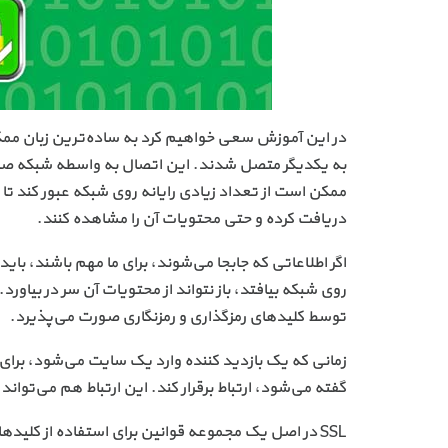
به یکدیگر متصل شدند. این اتصال به واسطه شبکه صورت م
ممکن است از تعداد زیادی رایانه روی شبکه عبور کند تا 
دریافت کرده و حتی محتویات آن را مشاهده کنند.
اگر اطلاعاتی که جابجا می‌شوند، برای ما مهم باشند، 
روی شبکه بیافتد، باز نتواند از محتویات آن سر در بیاورد
توسط کلیدهای رمزگذاری و رمزنگاری صورت می‌پذیرد.
گفته می‌شود، ارتباط برقرار کند. این ارتباط هم می‌تواند
SSL در اصل یک مجموعه قوانین برای استفاده از کلیدها