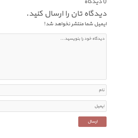
0 دیدگاه
دیدگاه تان را ارسال کنید.
ایمیل شما منتشر نخواهد شد!