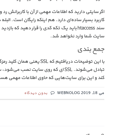
سایت شما وارد نخواهد شد.
جمع بندی
با این توضیحات دریافتیم که 
تبادل می‌شوند. SSL ای که روی سایت ن
کند و این برای سایت‌هایی که حاوی اطلاعات مهمی هس
می 18, 2019 WEBNOLOG
بدون دیدگاه