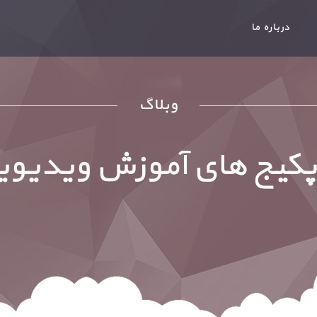
درباره ما
وبلاگ
کیج های آموزش ویدیویی