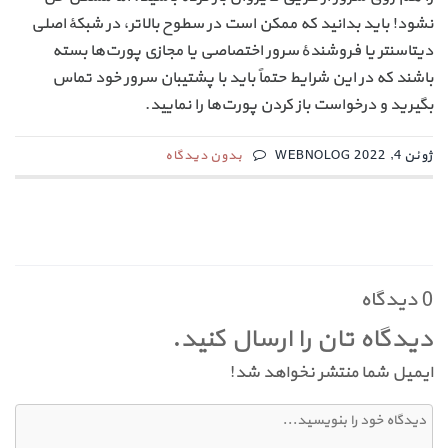
نشود! باید بدانید که ممکن است در سطوح بالاتر، در شبکهٔ اصلی
دیتاسنتر یا فروشندهٔ سرور اختصاصی یا مجازی پورت‌ها بسته
باشند که در این شرایط حتماً باید با پشتیبان سرور خود تماس
بگیرید و درخواست باز کردن پورت‌ها را نمایید.
ژوئن 4, 2022 WEBNOLOG
بدون دیدگاه
0 دیدگاه
دیدگاه تان را ارسال کنید.
ایمیل شما منتشر نخواهد شد!