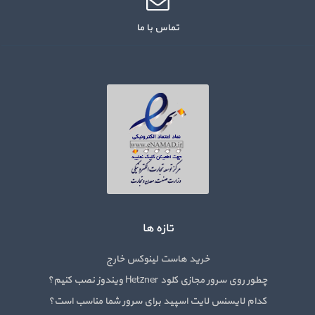
تماس با ما
تازه ها
خرید هاست لینوکس خارج
چطور روی سرور مجازی کلود Hetzner ویندوز نصب کنیم؟
کدام لایسنس لایت اسپید برای سرور شما مناسب است؟