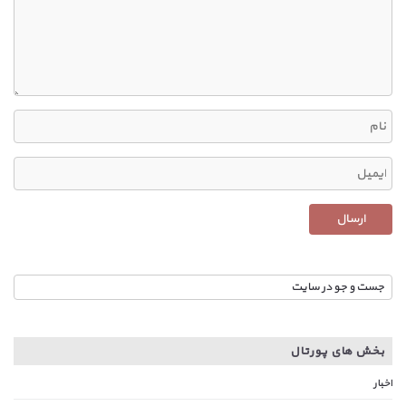
بخش های پورتال
اخبار