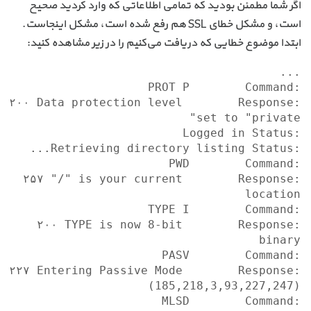
اگر شما مطمئن بودید که تمامی اطلاعاتی که وارد کردید صحیح
است، و مشکل خطای SSL هم رفع شده است، مشکل اینجاست.
ابتدا موضوع خطایی که دریافت می‌کنیم را در زیر مشاهده کنید:
Response:	۲۰۰ Data protection level 
Response:	۲۵۷ "/" is your current 
Response:	۲۰۰ TYPE is now 8-bit 
Response:	۲۲۷ Entering Passive Mode 