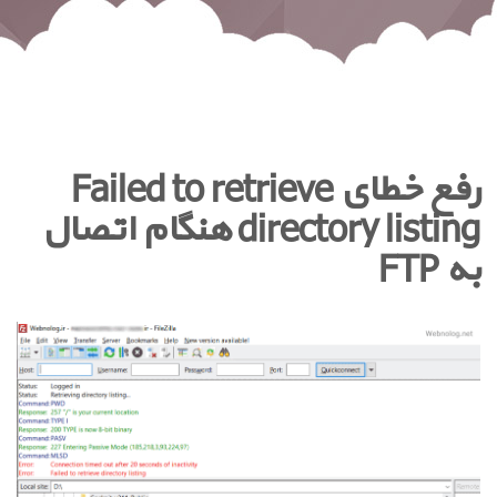
رفع خطای Failed to retrieve
directory listing هنگام اتصال
به FTP