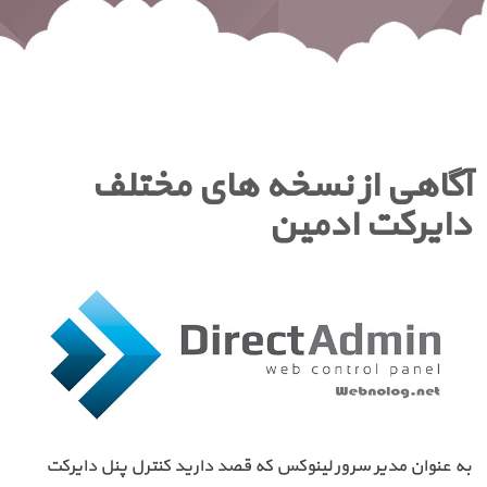
آگاهی از نسخه های مختلف
دایرکت ادمین
به عنوان مدیر سرور لینوکس که قصد دارید کنترل پنل دایرکت