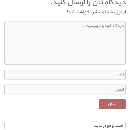
دیدگاه تان را ارسال کنید.
ایمیل شما منتشر نخواهد شد!