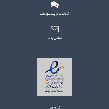
شکایات و پیشنهادات
تماس با ما
تازه ها