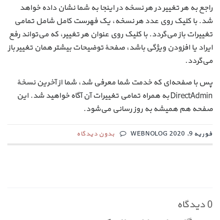
راجع به هر تغییر در هر نسخه در اینجا به شما نشان داده خواهد
شد. با کلیک روی عدد هر نسخه، یک فهرست کامل شامل تمامی
تغییرات باز می‌گردد. با کلیک روی عنوان هر تغییر، که می‌تواند رفع
ایراد یا افزودن ویژگی باشد، صفحهٔ توضیحات بیشتر همان تغییر باز
می‌گردد.
پس با صفحه‌ای که خدمت شما معرفی شد، شما از آخرین نسخهٔ
DirectAdmin به همراه تمامی تغییرات آن آگاه خواهید شد. این
صفحه هم همیشه به روز رسانی می‌شود.
فوریه 9, 2020 WEBNOLOG
بدون دیدگاه
0 دیدگاه