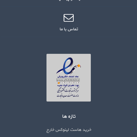
تماس با ما
تازه ها
خرید هاست لینوکس خارج