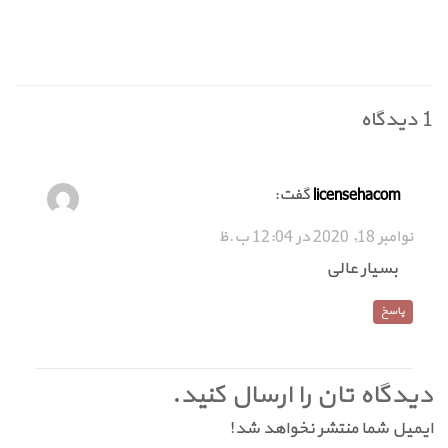
1 دیدگاه
گفت:
licensehacom
نوامبر 18, 2020 در 12:04 ب.ظ
بسیار عالی
پاسخ
دیدگاه تان را ارسال کنید.
ایمیل شما منتشر نخواهد شد!