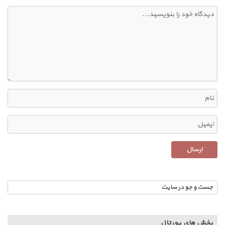
بخش های پورتال