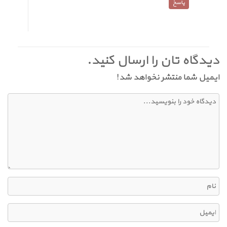
پاسخ
دیدگاه تان را ارسال کنید.
ایمیل شما منتشر نخواهد شد!