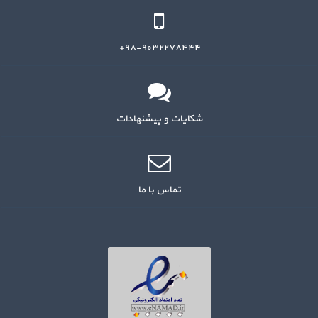
۹۸-۹۰۳۲۲۷۸۴۴۴+
شکایات و پیشنهادات
تماس با ما