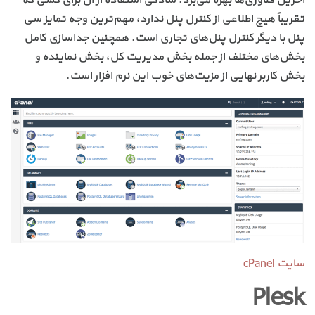
آخرین فناوری‌ها بهره می‌برد. سادگی استفاده از آن برای کسی که
تقریباً هیچ اطلاعی از کنترل پنل ندارد، مهم‌ترین وجه تمایز سی
پنل با دیگر کنترل پنل‌های تجاری است. همچنین جداسازی کامل
بخش‌های مختلف از جمله بخش مدیریت کل، بخش نماینده و
بخش کاربر نهایی از مزیت‌های خوب این نرم افزار است.
سایت cPanel
Plesk