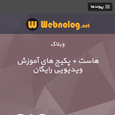
پیوندها
وبلاگ