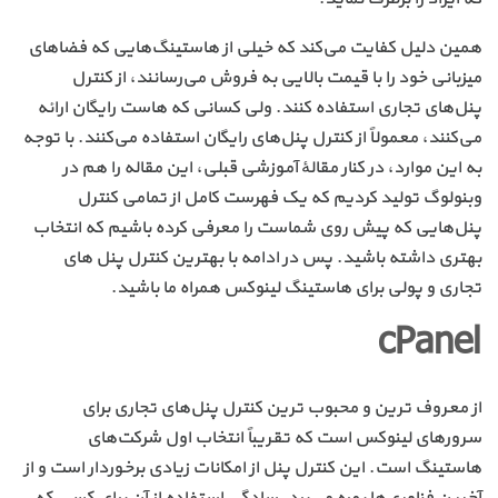
همین دلیل کفایت می‌کند که خیلی از هاستینگ‌هایی که فضاهای
میزبانی خود را با قیمت بالایی به فروش می‌رسانند، از کنترل
پنل‌های تجاری استفاده کنند. ولی کسانی که هاست رایگان ارائه
می‌کنند، معمولاً از کنترل پنل‌های رایگان استفاده می‌کنند. با توجه
به این موارد، در کنار مقالهٔ آموزشی قبلی، این مقاله را هم در
وبنولوگ تولید کردیم که یک فهرست کامل از تمامی کنترل
پنل‌هایی که پیش روی شماست را معرفی کرده باشیم که انتخاب
بهتری داشته باشید. پس در ادامه با بهترین کنترل پنل های
تجاری و پولی برای هاستینگ لینوکس همراه ما باشید.
cPanel
از معروف ترین و محبوب ترین کنترل پنل‌های تجاری برای
سرورهای لینوکس است که تقریباً انتخاب اول شرکت‌های
هاستینگ است. این کنترل پنل از امکانات زیادی برخوردار است و از