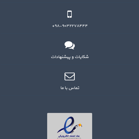
۹۸-۹۰۳۲۲۷۸۴۴۴+
شکایات و پیشنهادات
تماس با ما