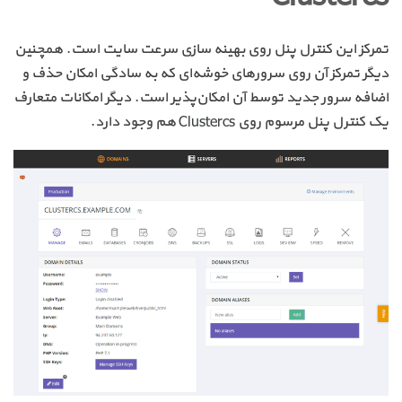
تمرکز این کنترل پنل روی بهینه سازی سرعت سایت است. همچنین
دیگر تمرکز آن روی سرورهای خوشه‌ای که به سادگی امکان حذف و
اضافه سرور جدید توسط آن امکان‌پذیر است. دیگر امکانات متعارف
یک کنترل پنل مرسوم روی Clustercs هم وجود دارد.