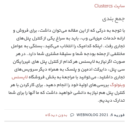
سایت Clustercs
جمع بندی
با توجه به درکی که از این مقاله می‌توان داشت، برای فروش و
ارائه خدمات میزبانی وب، باید به سراغ یکی از کنترل پنل‌های
تجاری رفت. اینکه کدامیک را انتخاب می‌کنید، بستگی به عوامل
مختلفی از جمله بودجه شما و سلیقهٔ مشتری شما دارد. در هر
صورت اگر نیاز به لایسنس هر کدام از کنترل پنل های غیررایگان
سی پنل، دایرکت ادمین و پلسک به همراه دیگر سرویس‌های
تجاری داشتید، می‌توانید با مراجعهٔ به بخش فروشگاه
لایسنس
وبنولوگ
بررسی‌های اولیهٔ خود را انجام دهید. برای کار کردن با هر
کنترل پنل هم نیاز به دانشی خواهید داشت که ما آنها را برای شما
تدارک دیدیم.
فوریه 6, 2021 WEBNOLOG
بدون دیدگاه