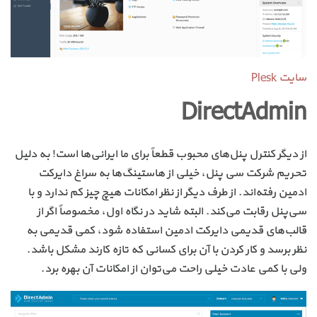
سایت Plesk
DirectAdmin
از دیگر کنترل پنل‌های محبوب قطعاً برای ما ایرانی‌ها است! به دلیل
تحریم شرکت سی پنل، خیلی از هاستینگ‌ها به سراغ دایرکت
ادمین رفته‌اند. از طرف دیگر از نظر امکانات هیچ چیز کم ندارد و با
سی‌پنل رقابت می‌کند. البته شاید در نگاه اول، مخصوصاً اگر از
قالب‌های قدیمی دایرکت ادمین استفاده شود، کمی قدیمی به
نظر برسد و کار کردن با آن برای کسانی که تازه کارند مشکل باشد.
ولی با کمی عادت خیلی راحت می‌توان از امکانات آن بهره برد.