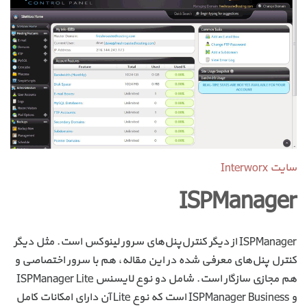
سایت Interworx
ISPManager
ISPManager از دیگر کنترل‌پنل‌های سرور لینوکس است. مثل دیگر
کنترل پنل‌های معرفی شده در این مقاله، هم با سرور اختصاصی و
هم مجازی سازگار است. شامل دو نوع لایسنس ISPManager Lite
و ISPManager Business است که نوع Lite آن دارای امکانات کامل