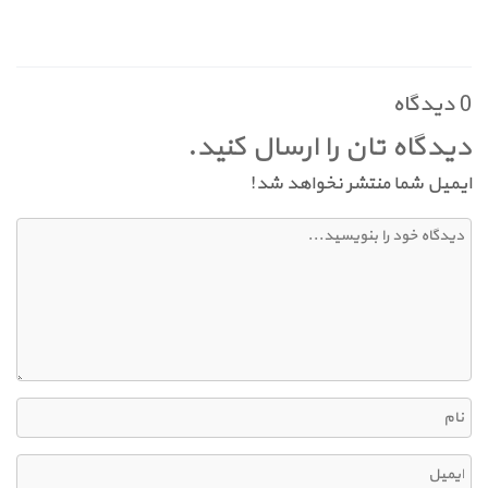
0 دیدگاه
دیدگاه تان را ارسال کنید.
ایمیل شما منتشر نخواهد شد!