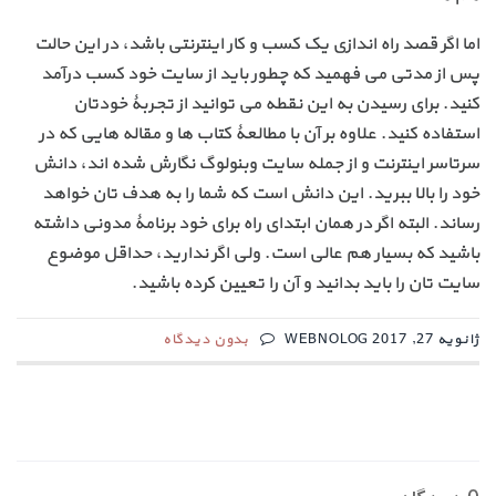
اما اگر قصد راه اندازی یک کسب و کار اینترنتی باشد، در این حالت
پس از مدتی می فهمید که چطور باید از سایت خود کسب درآمد
کنید. برای رسیدن به این نقطه می توانید از تجربۀ خودتان
استفاده کنید. علاوه بر آن با مطالعۀ کتاب ها و مقاله هایی که در
سرتاسر اینترنت و از جمله سایت وبنولوگ نگارش شده اند، دانش
خود را بالا ببرید. این دانش است که شما را به هدف تان خواهد
رساند. البته اگر در همان ابتدای راه برای خود برنامۀ مدونی داشته
باشید که بسیار هم عالی است. ولی اگر ندارید، حداقل موضوع
سایت تان را باید بدانید و آن را تعیین کرده باشید.
ژانویه 27, 2017 WEBNOLOG
بدون دیدگاه