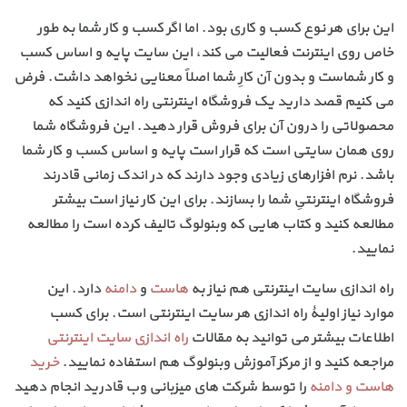
این برای هر نوع کسب و کاری بود. اما اگر کسب و کار شما به طور
خاص روی اینترنت فعالیت می کند، این سایت پایه و اساس کسب
و کار شماست و بدون آن کارِ شما اصلاً معنایی نخواهد داشت. فرض
می کنیم قصد دارید یک فروشگاه اینترنتی راه اندازی کنید که
محصولاتی را درون آن برای فروش قرار دهید. این فروشگاه شما
روی همان سایتی است که قرار است پایه و اساس کسب و کار شما
باشد. نرم افزارهای زیادی وجود دارند که در اندک زمانی قادرند
فروشگاه اینترنتیِ شما را بسازند. برای این کار نیاز است بیشتر
مطالعه کنید و کتاب هایی که وبنولوگ تالیف کرده است را مطالعه
نمایید.
راه اندازی سایت اینترنتی هم نیاز به
هاست
و
دامنه
دارد. این
موارد نیاز اولیۀ راه اندازی هر سایت اینترنتی است. برای کسب
اطلاعات بیشتر می توانید به مقالات
راه اندازی سایت اینترنتی
مراجعه کنید و از مرکز آموزش وبنولوگ هم استفاده نمایید.
خرید
هاست و دامنه
را توسط شرکت های میزبانی وب قادرید انجام دهید