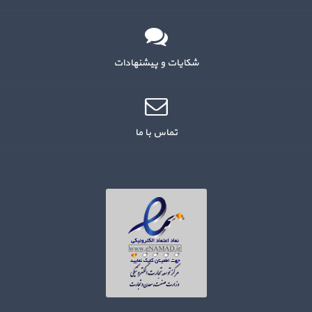
شکایات و پیشنهادات
تماس با ما