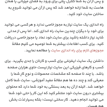
و پس از آن به شما کنترل پنلی برای ورود به فضای میزبانی یا همان
هاست به شما ارائه خواهد شد که پس از آن می توانید شروع به
ساختن سایت خود کنید.
راه اندازی یک سایت نیاز به مجوز خاصی ندارد و هر کسی می توانید
برای خود یا دیگران چندین سایت راه اندازی کند. اما پس از مدتی
شاید نیاز داشته باشید برای سایتِ خود نماد یا مجوز خاصی دریافت
کنید. برای کسب اطلاعات بیشتر به شما توصیه می کنیم مقالۀ
مجوزهای لازم برای راه اندازی سایت
را مطالعه نمایید.
داشتن یک سایت اینترنتی برای کسب و کارتان را جدی بگیرید. برای
کسب و کارهای فیزیکی این سایت نیاز نیست حاوی هزاران صفحه
باشد. با چند تا صفحه که مشخصات محصولات و نوع کارِ شما را
معرفی کند و چند ده ها هم مقالۀ مفید آموزشی، سایت شما کامل
خواهد شد. البته از آن به بعد بستگی به خود شما دارد که محتوای
بیشتری درون سایت خود منتشر کنید که این کار را حتی خود شما
می توانید انجام دهید. کار سختی نیست؛ بلکه بسیار لذت بخش
هم هست.