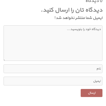
0 دیدگاه
دیدگاه تان را ارسال کنید.
ایمیل شما منتشر نخواهد شد!