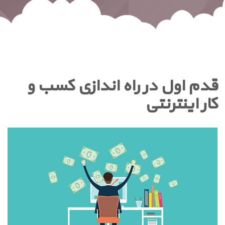
قدم اول در راه اندازی کسب و
کار اینترنتی