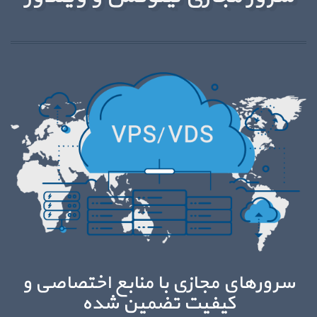
سرورهای مجازی با منابع اختصاصی و
کیفیت تضمین شده