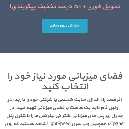
تحویل فوری + ۵۰ درصد تخفیف پیکربندی!
سفارش سرور مجازی
فضای میزبانی مورد نیاز خود را
انتخاب کنید
اگر قصد راه اندازی سایت شخصی یا شرکتی خود را دارید، در
اولین گام باید یک هاست یا فضای میزبانی تهیه کنید. در
جدول زیر پلن های میزبانی اشتراکی لینوکس ما را با کنترل پنل
Cpanel و همچنین وب سرور LightSpeed شاهد هستید که روی