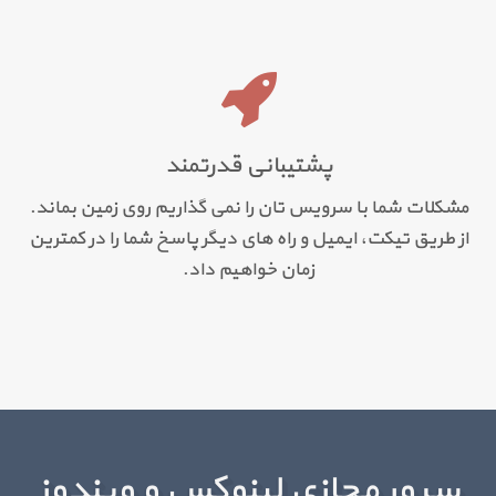
پشتیبانی قدرتمند
مشکلات شما با سرویس تان را نمی گذاریم روی زمین بماند.
از طریق تیکت، ایمیل و راه های دیگر پاسخ شما را در کمترین
زمان خواهیم داد.
سرور مجازی لینوکس و ویندوز