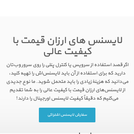
لایسنس های ارزان قیمت با
کیفیت عالی
اگر قصد استفاده از سرویس یا کنترل پنلی را روی سرور وب‌تان
دارید که برای استفاده از آن باید لایسنس‌اش را تهیه کنید،
می‌دانید که هزینهٔ زیادی را باید متحمل شوید. ما نوع جدیدی
از لایسنس‌های ارزان قیمت با کیفیت عالی را به شما تقدیم
می‌کنیم که دقیقاً کیفیت لایسنس اورجینال را دارند!
سفارش لایسنس اشتراکی