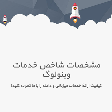
مشخصات شاخص خدمات
وبنولوگ
کیفیت ارائۀ خدمات میزبانی و دامنه را با ما تجربه کنید!