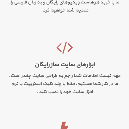
ما با خرید هر هاست ویدیوهای رایگان و به زبان فارسی را
تقدیم شما خواهیم کرد.
ابزارهای سایت ساز رایگان
مهم نیست اطلاعات شما راجع به طراحی سایت چقدر است.
ما در کنار شما هستیم. فقط با چند کلیک اسکریپت یا نرم
افزار سایت خود را نصب کنید.