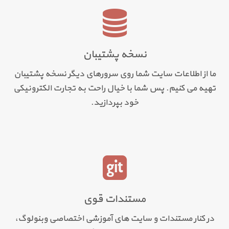
نسخه پشتیبان
ما از اطلاعات سایت شما روی سرورهای دیگر نسخه پشتیبان
تهیه می کنیم. پس شما با خیال راحت به تجارت الکترونیکی
خود بپردازید.
مستندات قوی
در کنار مستندات و سایت های آموزشی اختصاصی وبنولوگ،