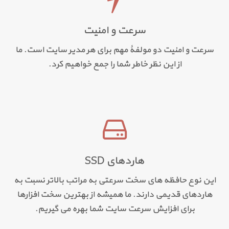
سرعت و امنیت
سرعت و امنیت دو مولفۀ مهم برای هر مدیر سایت است. ما
از این نظر خاطر شما را جمع خواهیم کرد.
هاردهای SSD
این نوع حافظه های سخت سرعتی به مراتب بالاتر نسبت به
هاردهای قدیمی دارند. ما همیشه از بهترین سخت افزارها
برای افزایش سرعت سایت شما بهره می گیریم.