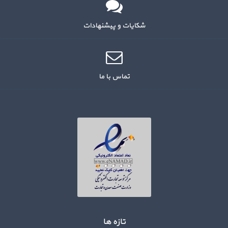
شکایات و پیشنهادات
تماس با ما
تازه ها