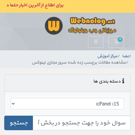
برای اطلاع از آخرین اخبار حتما در ک
0
کارت خرید
اعضا
مرکز آموزش
مشاهده مقالات برچسب زده شده سرور مجازی لینوکس
دسته بندی ها
جستجو