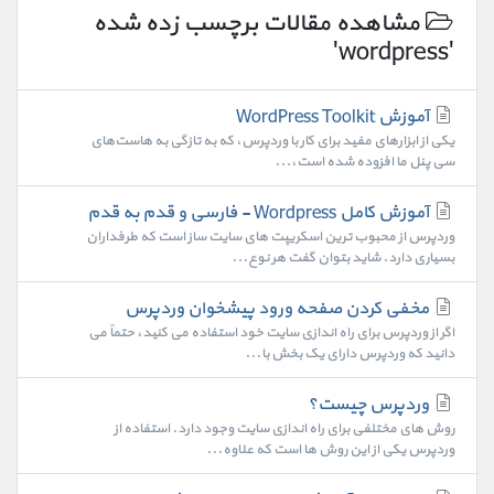
مشاهده مقالات برچسب زده شده
'wordpress'
آموزش WordPress Toolkit
یکی از ابزارهای مفید برای کار با وردپرس، که به تازگی به هاست‌های
سی پنل ما افزوده شده است،...
آموزش کامل Wordpress - فارسی و قدم به قدم
وردپرس از محبوب ترین اسکریپت های سایت ساز است که طرفداران
بسیاری دارد. شاید بتوان گفت هر نوع...
مخفی کردن صفحه ورود پیشخوان وردپرس
اگر از وردپرس برای راه اندازی سایت خود استفاده می کنید، حتماً می
دانید که وردپرس دارای یک بخش با...
وردپرس چیست؟
روش های مختلفی برای راه اندازی سایت وجود دارد. استفاده از
وردپرس یکی از این روش ها است که علاوه...