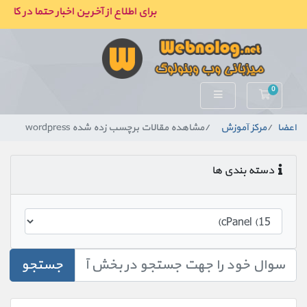
برای اطلاع از آخرین اخبار حتما در کانا
0
کارت خرید
اعضا
مرکز آموزش
مشاهده مقالات برچسب زده شده wordpress
دسته بندی ها
جستجو