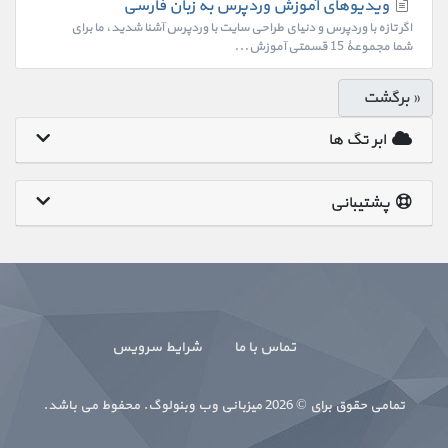
ویدیوهای آموزش وردپرس به زبان فارسی
اگر تازه با وردپرس و دنیای طراحی سایت با وردپرس آشنا شدید، ما برای
شما مجموعۀ 15 قسمتی آموزش...
« برگشت
ابر تگ ها
پشتیبانی
تماس با ما
شرایط سرویس
تمامی حقوق برای © 2026 میزبانی وب وبنولوگ. محفوط می باشد.