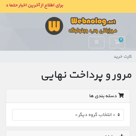
برای اطلاع از آخرین اخبار حتما در 
0
کارت خرید
کارت خرید
مرور و پرداخت نهایی
دسته بندی ها