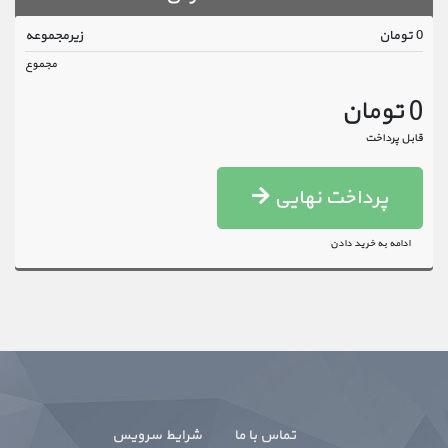
0 تومان
زیرمجموعه
مجموع
0 تومان
قابل پرداخت
پرداخت نهایی
ادامه به خرید دادن
تماس با ما
شرایط سرویس