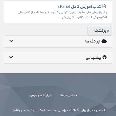
کتاب آموزش کامل cPanel
یکی از روش های مفید برای یادگیری یک نرم افزار استفاده از کتاب های
الکترونیکی است. کتاب الکترونیکی...
« برگشت
ابر تگ ها
پشتیبانی
تماس با ما
شرایط سرویس
تمامی حقوق برای © 2026 میزبانی وب وبنولوگ. محفوط می باشد.