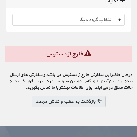
عملیات
خارج از دسترس
در حال حاضر این سفارش خارج از دسترس می باشد و سفارش های ارسال
شده برای این آیتم تا هنگامی که این سرویس در دسترس قرار بگیرید به
حالت معلق در می آیند، برای اطلاعات بیشتر با ما تماس بگیرید.
بازگشت به عقب و تلاش مجدد