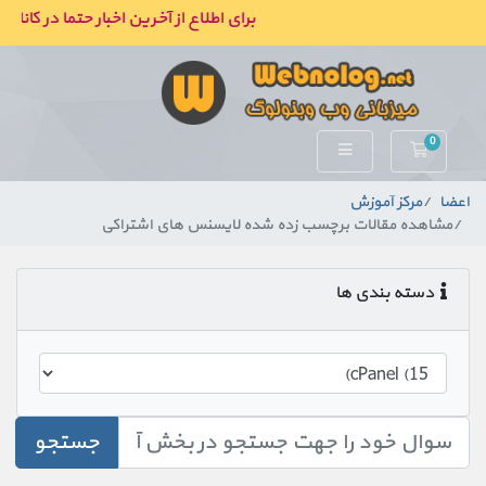
برای اطلاع از آخرین اخبار حتما در کانال
0
کارت خرید
اعضا
مرکز آموزش
مشاهده مقالات برچسب زده شده لایسنس های اشتراکی
دسته بندی ها
جستجو