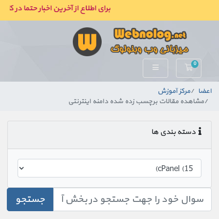
برای اطلاع از آخرین اخبار حتما در کان
0
کارت خرید
اعضا
مرکز آموزش
مشاهده مقالات برچسب زده شده دامنه اینترنتی
دسته بندی ها
جستجو