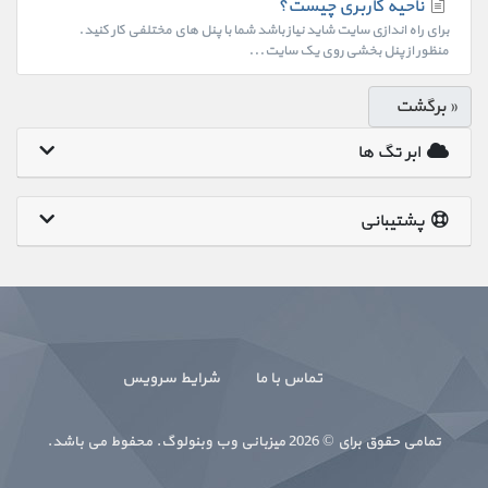
ناحیه کاربری چیست؟
برای راه اندازی سایت شاید نیاز باشد شما با پنل های مختلفی کار کنید.
منظور از پنل بخشی روی یک سایت...
« برگشت
ابر تگ ها
پشتیبانی
تماس با ما
شرایط سرویس
تمامی حقوق برای © 2026 میزبانی وب وبنولوگ. محفوط می باشد.