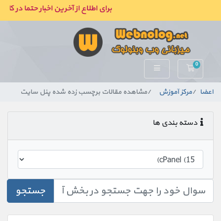
برای اطلاع از آخرین اخبار حتما در کان
0
کارت خرید
اعضا
مرکز آموزش
مشاهده مقالات برچسب زده شده پنل سایت
دسته بندی ها
جستجو