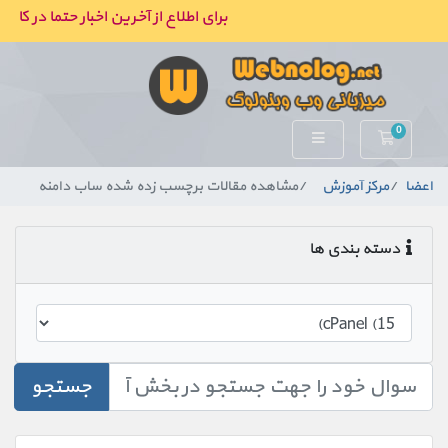
برای اطلاع از آخرین اخبار حتما در کان
0
کارت خرید
اعضا
مرکز آموزش
مشاهده مقالات برچسب زده شده ساب دامنه
دسته بندی ها
جستجو