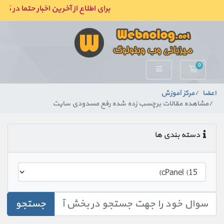
برای اطلاع از آخرین اخبار حتما در کا
0
کارت خرید
اعضا
مرکز آموزش
مشاهده مقالات برچسب زده شده رفع مسدودی سایت
دسته بندی ها
جستجو