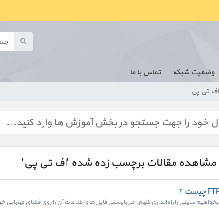
وضعیت شبکه
تماس با ما
اف تی پی
مشاهده مقالات برچسب زده شده 'اف تی پی'
ر بخواهیم سایتی را راه‌اندازی کنیم، می‌بایستی فایل‌ها و اطلاعات آن را روی فضای میزبانی خ